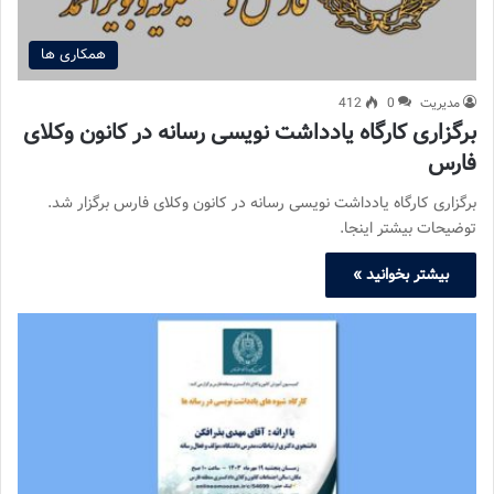
همکاری ها
مدیریت
0
412
برگزاری کارگاه یادداشت نویسی رسانه در کانون وکلای
فارس
برگزاری کارگاه یادداشت نویسی رسانه در کانون وکلای فارس برگزار شد.
توضیحات بیشتر اینجا.
بیشتر بخوانید »