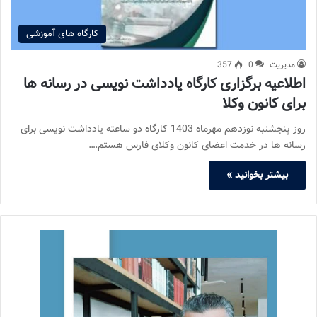
کارگاه های آموزشی
مدیریت
0
357
اطلاعیه برگزاری کارگاه یادداشت نویسی در رسانه ها
برای کانون وکلا
روز پنجشنبه نوزدهم مهرماه 1403 کارگاه دو ساعته یادداشت نویسی برای
رسانه ها در خدمت اعضای کانون وکلای فارس هستم.…
بیشتر بخوانید »