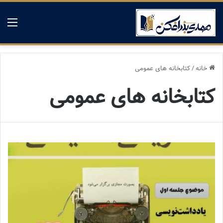
منو
خانه
/
کتابخانه های عمومی
کتابخانه های عمومی