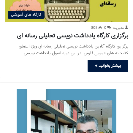
کارگاه های آموزشی
مدیریت
0
805
برگزاری کارگاه یادداشت نویسی تحلیلی رسانه ای
برگزاری کارگاه آنلاین یادداشت نویسی تحلیلی رسانه ای ویژه اعضای
کتابخانه های عمومی فارس. در این دوره اصول یادداشت نویسی…
بیشتر بخوانید »