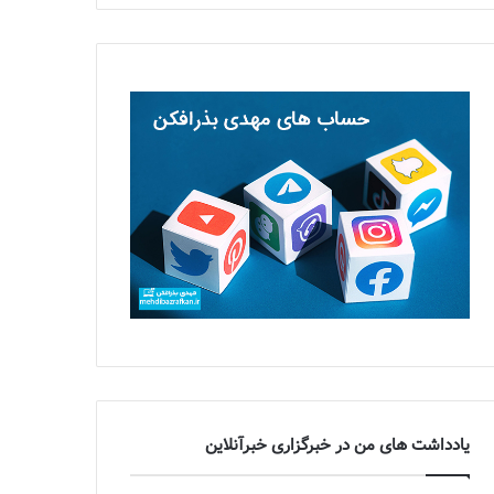
یادداشت های من در خبرگزاری خبرآنلاین