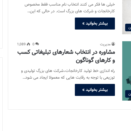
خیلی ها فکر می کنند انتخاب نام مناسب فقط مخصوص
کارخانجات و شرکت های بزرگ است. در حالی که این…
بیشتر بخوانید »
ن
مدیریت
0
1,089
مشاوره در انتخاب شعارهای تبلیغاتی کسب
و کارهای گوناگون
راه اندازی خط تولید کارخانجات،شرکت های بزرگ تولیدی و
توزیعی با توجه به رقابت هایی که معمولا ایجاد می شود…
بیشتر بخوانید »
ن