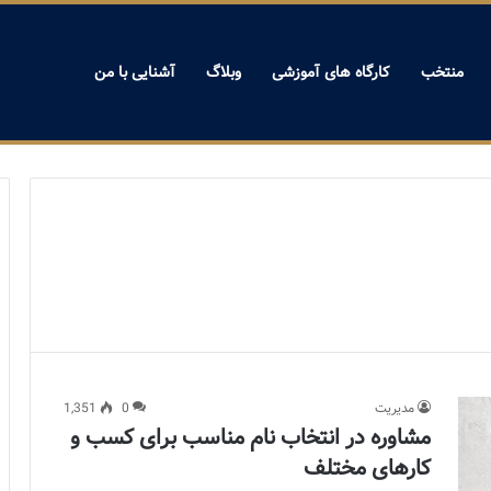
منتخب
کارگاه های آموزشی
وبلاگ
آشنایی با من
مدیریت
0
1,351
مشاوره در انتخاب نام مناسب برای کسب و
کارهای مختلف