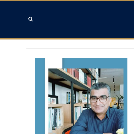
جستجو برای