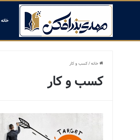
خانه
خانه
/
کسب و کار
کسب و کار