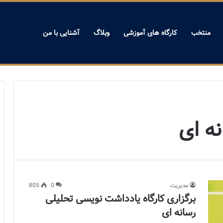
منتخب
کارگاه های آموزشی
وبلاگ
آشنایی با من
ه ای
مدیریت
0
805
برگزاری کارگاه یادداشت نویسی تحلیلی
رسانه ای