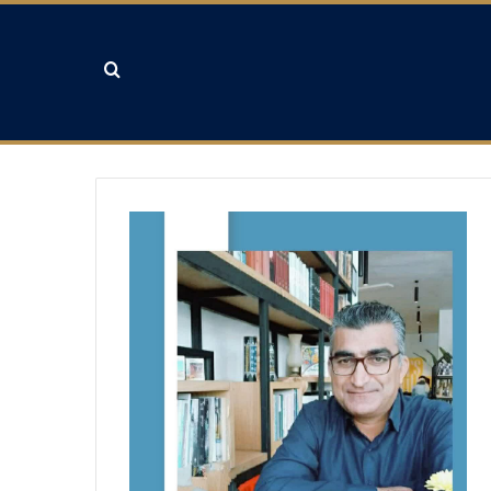
جستجو برای