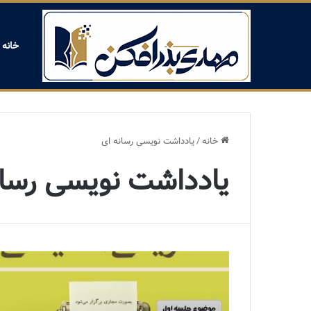
خانه
خانه
/
یادداشت نویسی رسانه ای
یادداشت نویسی رسان