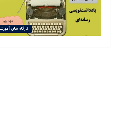
کارگاه های آموزش