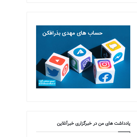
یادداشت های من در خبرگزاری خبرآنلاین