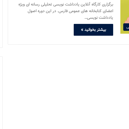
برگزاری کارگاه آنلاین یادداشت نویسی تحلیلی رسانه ای ویژه
اعضای کتابخانه های عمومی فارس. در این دوره اصول
یادداشت نویسی…
ی
بیشتر بخوانید »