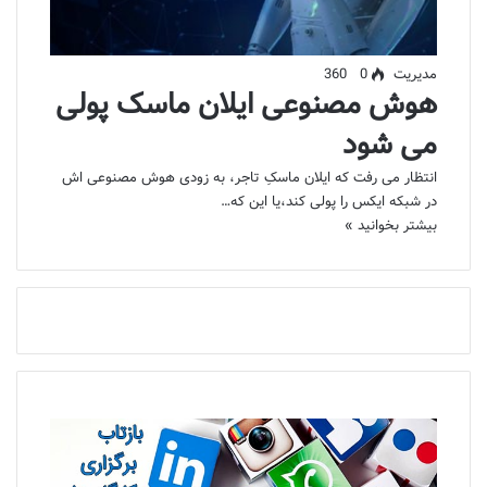
مدیریت
0
360
هوش مصنوعی ایلان ماسک پولی
می شود
انتظار می رفت که ایلان ماسکِ تاجر، به زودی هوش مصنوعی اش
در شبکه ایکس را پولی کند،یا این که…
بیشتر بخوانید »