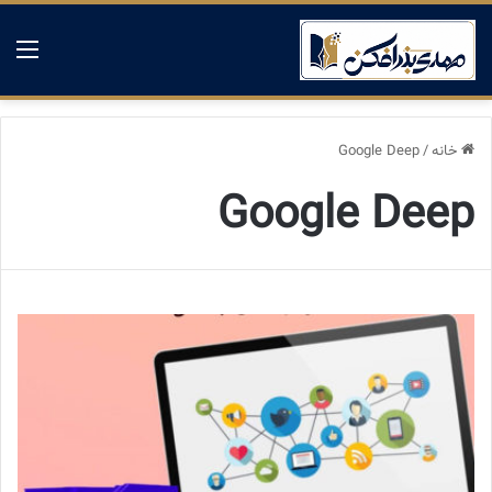
منو
خانه
/
Google Deep
Google Deep