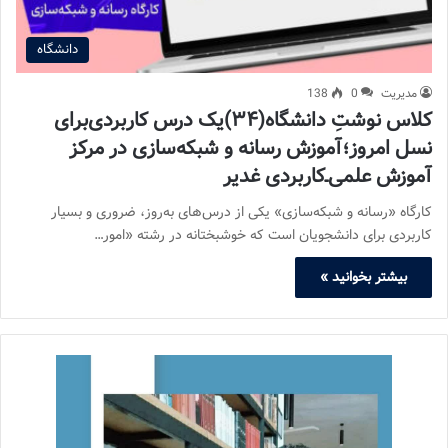
دانشگاه
مدیریت
0
138
کلاس نوشتِ دانشگاه(۳۴)یک درس کاربردی‌برای
نسل امروز؛آموزش رسانه و شبکه‌سازی در مرکز
آموزش علمی‌ـ‌کاربردی غدیر
کارگاه «رسانه و شبکه‌سازی» یکی از درس‌های به‌روز، ضروری و بسیار
کاربردی برای دانشجویان است که خوشبختانه در رشته «امور…
بیشتر بخوانید »