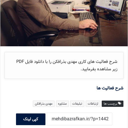
شرح فعالیت های کاری مهدی بذرافکن را با دانلود فایل PDF
زیر مشاهده بفرمایید.
شرح فعالیت ها
برچسب ها
ارتباطات
تبلیغات
مشاوره
مهدی بذرافکن
کپی لینک