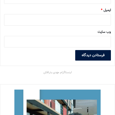
ایمیل
*
وب‌ سایت
اینستاگرام مهدی بذرافکن