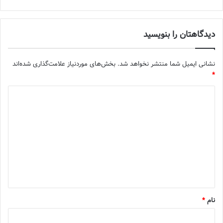
دیدگاهتان را بنویسید
نشانی ایمیل شما منتشر نخواهد شد.
بخش‌های موردنیاز علامت‌گذاری شده‌اند
*
د
ی
د
گ
ا
ه
*
نام
*