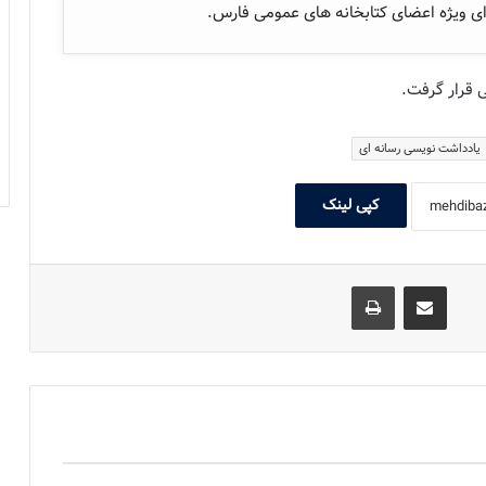
 ای ویژه اعضای کتابخانه های عمومی فارس.
 قرار گرفت.
یادداشت نویسی رسانه ای
کپی لینک
اشتراک گذاری با ایمیل
چاپ