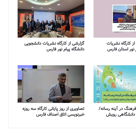
ز کارگاه نشریات
گزارشی از کارگاه نشریات دانشجویی
 نور استان فارس
دانشگاه پیام نور فارس
 فرهنگ در آینه رسانه/
تصاویری از روز پایانی کارگاه سه روزه
 دانشگاهی رویش
خبرنویسی اتاق اصناف فارس