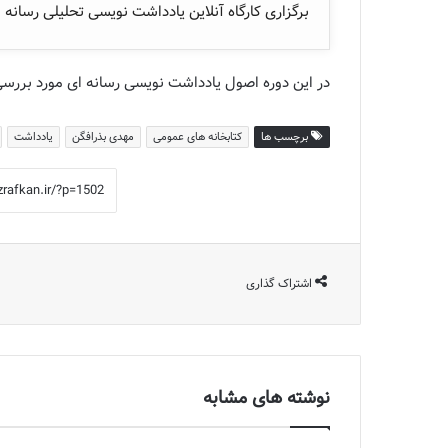
برگزاری کارگاه آنلاین یادداشت نویسی تحلیلی رسانه
در این دوره اصول یادداشت نویسی رسانه ای مورد بررسی
برچسب ها
کتابخانه های عمومی
مهدی بذرافگن
یادداشت
اشتراک گذاری
نوشته های مشابه