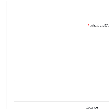
گذاری شده‌اند
*
وب‌ سایت