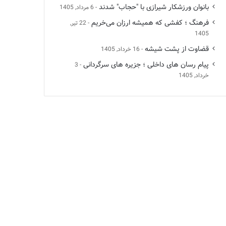
بانوان ورزشکار شیرازی با "حجاب" شدند
6 مرداد, 1405
فرهنگ ؛ کفشی که همیشه ارزان می‌خریم
22 تیر,
1405
قضاوت از پشت شیشه
16 خرداد, 1405
پیام رسان های داخلی ؛ جزیره های سرگردانی
3
خرداد, 1405