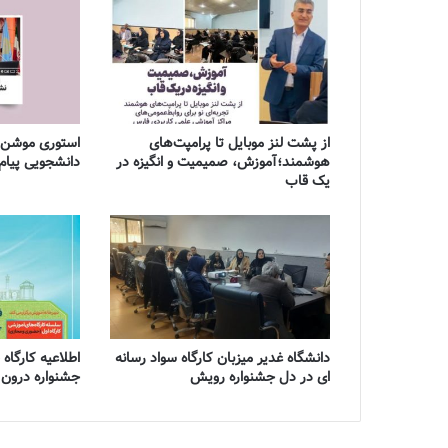
از پشت لنز موبایل تا پرامپت‌های
استوری موشن ا
هوشمند؛آموزش، صمیمیت و انگیزه در
دانشجویی پیام
یک قاب
دانشگاه غدیر میزبان کارگاه سواد رسانه
اطلاعیه کارگاه
ای در دل جشنواره رویش
جشنواره درون