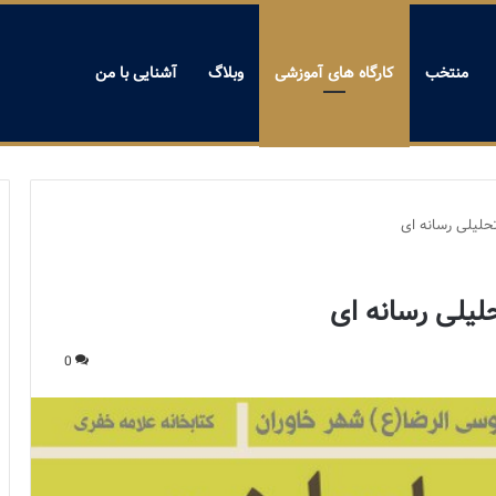
منتخب
کارگاه های آموزشی
وبلاگ
آشنایی با من
حلیلی رسانه ای
لیلی رسانه ای
0