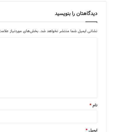
دیدگاهتان را بنویسید
نشانی ایمیل شما منتشر نخواهد شد.
بخش‌های موردنیاز علامت‌
د
ی
د
گ
ا
ه
*
نام
*
ایمیل
*