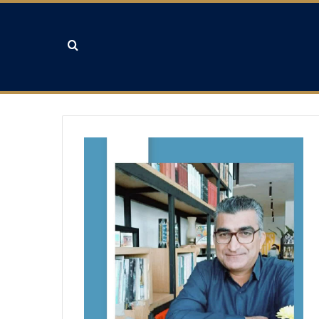
جستجو برای