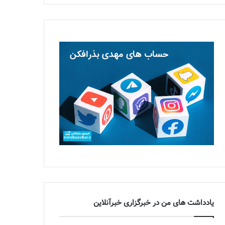
یادداشت های من در خبرگزاری خبرآنلاین