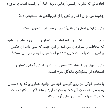
اطلاعاتی که نیاز به راستی آزمایی دارد؛ اخبار آیا راست است یا دروغ؟
چگونه می توان اخبار واقعی را از غیرواقعی ها تشخیص داد؟
یکی از ارکان اصلی در تاثیرگذاری بر مخاطب، تصویر است.
همراه با انتشار اخبار و ارایه اطلاعات، تصاویر بسیاری منتشر می شود
که مخاطب را سرگردان می کند از این جهت که نمی داند آن عکس
واقعی است یا دست کاری شده و اصلا مربوط به چه زمانی است؟
یکی از بهترین راه های تشخیص اصالت و راستی آزمایی تصاویر،
استفاده از اپلیکیشن «گوگل لنز» است.
با نصب گوگل لنز روی گوشی خود می توانید تصاویری که به دستتان
رسیده و به صحتِ آن شک و تردید دارید و مثلا فکر می کنید دست
کاری شده را به آسانی راستی آزمایی کنید.