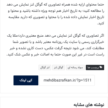
حتما محتوای ارایه شده همراه تصاویری که گوگل لنز نمایش می دهد
را مطالعه کنید؛ به تاریخ اخبار هم توجه ویژه داشته باشید و محتوا و
تاریخ اخبار نمایش داده شده را با محتوا و تصویری که دارید مقایسه
کنید.
اگر تصاویری که گوگل لنز نمایش می دهد منبع معتبری دارد؛مثلا یک
خبرگزاری رسمی یا سایت یک روزنامه معتبر باشد و با تصویر شما
مطابقت کند، می شود نتیجه گرفت عکس، دست کاری نشده و خبر
راست است در غیر این صورت حتما به اصالت خبر و عکس شک کنید.
برچسب ها
سواد رسانه ای
گوگل لنز
لنز گوگل
کپی لینک
نوشته های مشابه