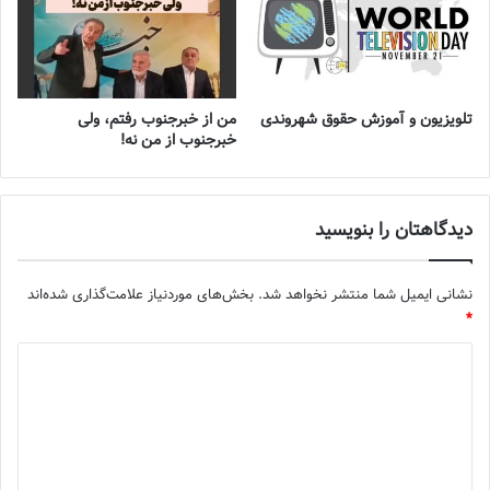
تلویزیون و آموزش حقوق شهروندی
من از خبرجنوب رفتم، ولی
خبرجنوب از من نه!
دیدگاهتان را بنویسید
نشانی ایمیل شما منتشر نخواهد شد.
بخش‌های موردنیاز علامت‌گذاری شده‌اند
*
د
ی
د
گ
ا