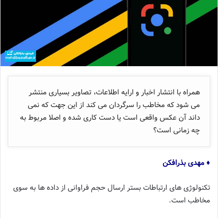
همراه با انتشار اخبار و ارایه اطلاعات، تصاویر بسیاری منتشر
می شود که مخاطب را سرگردان می کند از این جهت که نمی
داند آن عکس واقعی است یا دست کاری شده و اصلا مربوط به
چه زمانی است؟
♦ مهدی بذرافکن
تکنولوژی های ارتباطات بستر ارسال حجم فراوانی از داده ها به سوی
مخاطب است.