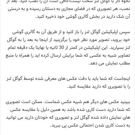
نحوه کار با گوگل لنز سخت نیست؛کافی است آن را نصب کنید. بعد از
نصب، هر تصویری که در فضای مجازی به دستتان رسیده و به درستی
آن شک دارید در بخش گالری گوشی خود ذخیره کنید.
سپس اپلیکیشن گوگل لنز را باز کنید و از طریق آن به گالری گوشی
خود بروید، تصویر مورد نظر خود را برگزینید از اینجا به بعد را به گوگل
لنز بسپارید. این اپلیکیشن در کمتر از 30 ثانیه یا نهایتا یک دقیقه تمام
تصاویر شبیه به عکسی که شما برایش ارسال کرده اید را همراه با منبع
مطلب نمایش می دهد.
اینجاست که شما باید با دقت عکس های معرفی شده توسط گوگل لنز
را با تصویری که دارید مقایسه کنید.
ببینید عکس های دیگر هم شبیه عکس شماست. ممکن است تصویری
که شما دارید دست کاری شده باشد به همین دلیل با مقایسه عکس
های نمایش داده شده گوگل لنز و تصویری که خودتان دارید می توانید
به دست کاری شدن احتمالی عکس پی ببرید.