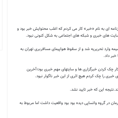
امه ای به نام «خبر» کار می کردم که اغلب محتوایش خبر بود و
ایت های خبری و شبکه های اجتماعی به شکل کنونی نبود.
مه وارد تحریریه شد و از سقوط هواپیمای مسافربری تهران به
 کار چک کردن خبرگزاری ها و سایتهای مهم خبری بود؛آخرین
بری را چک کردم هیچ اثری از این خبر ناگوار نبود.
د.نتیجه این که خبر تایید نشد.
ان در گروه واتساپی دیده بود بود واقعیت داشت اما مربوط به