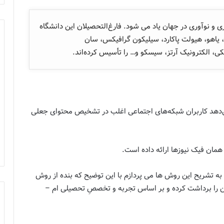
ری و نوآوری در جهان یاد می شود. فارغ‌التحصیلان این دانشگاه
، یاهو، هیولت پاکارد، سیلیکون گرافیکس، سان
ی، الکترونیک آرتز، سیسکو و… را تأسیس کرده‌اند.
‌دهد کاربران شبکه‌های اجتماعی اغلب در تشخیص محتوای جعلی
مان فیک نیوزها ارائه داده است.
د به تشریح این روش ها می پردازم با این توضیح که بنده از روش
ین را برداشت کرده و بر اساس تجربه و تخصصِ تحصیلی ام –