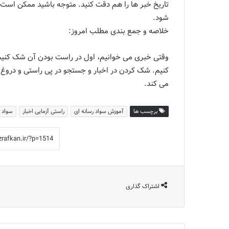
تاریخ خبر ها را هم دقت کنید. متوجه باشید ممکن است 
شود.
خلاصه و جمع بندی مطلب امروز:
وقتی خبری می خوانیم، اول در راست بودن آن شک کنیم ت
کنیم. شک کردن در اخبار و جستجو در پی راستی و دروغ
می کند.
برچسب ها
آموزش سواد رسانه ای
راستی آزمایی اخبار
سواد ر
اشتراک گذاری