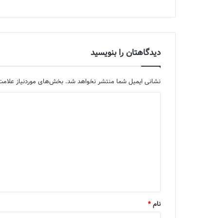
دیدگاهتان را بنویسید
نشانی ایمیل شما منتشر نخواهد شد.
بخش‌های موردنیاز علامت‌
د
ی
د
گ
ا
ه
*
نام
*