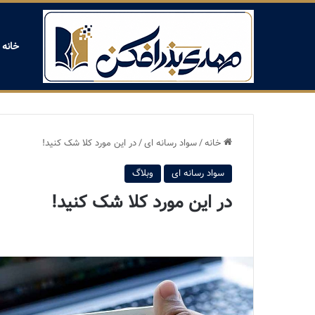
خانه
خانه
/
سواد رسانه ای
/
در این مورد کلا شک کنید!
سواد رسانه ای
وبلاگ
در این مورد کلا شک کنید!