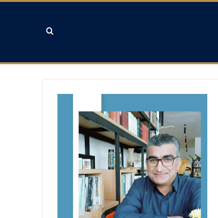
جستجو برای