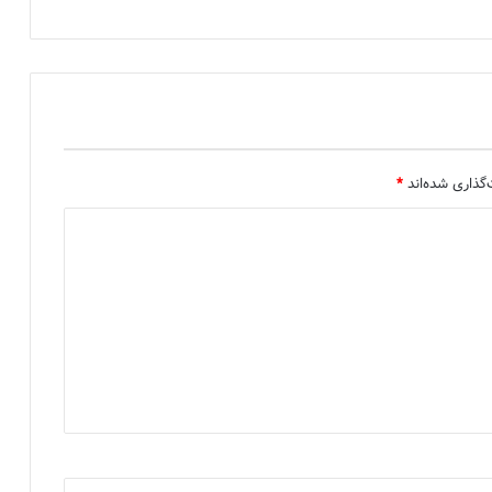
گذاری شده‌اند
*