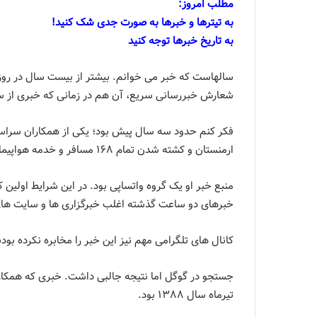
مطلب امروز:
به تیترها و خبرها به صورت جدی شک کنید!
به تاریخ خبرها توجه کنید
سالهاست که خبر می خوانم. بیشتر از بیست سال در روزن
شعارش خبررسانی سریع، آن هم در زمانی که خبری از س
فکر کنم حدود سه سال پیش بود؛ یکی از همکاران سراسی
ارمنستان و کشته شدن تمام ۱۶۸ مسافر و خدمه هواپیما خبر داد.
منبع خبر او یک گروه واتساپی بود. در این شرایط اولین
خبرهای دو ساعت گذشته اغلب خبرگزاری ها و سایت های خ
کانال های تلگرامی مهم نیز این خبر را مخابره نکرده بودن
جستجو در گوگل اما نتیجه جالبی داشت. خبری که همکارم
تیرماه سال ۱۳۸۸ بود.