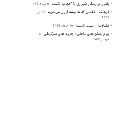
بانوان ورزشکار شیرازی با "حجاب" شدند
6 مرداد, 1405
فرهنگ ؛ کفشی که همیشه ارزان می‌خریم
22 تیر,
1405
قضاوت از پشت شیشه
16 خرداد, 1405
پیام رسان های داخلی ؛ جزیره های سرگردانی
3
خرداد, 1405