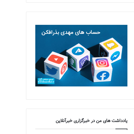
یادداشت های من در خبرگزاری خبرآنلاین