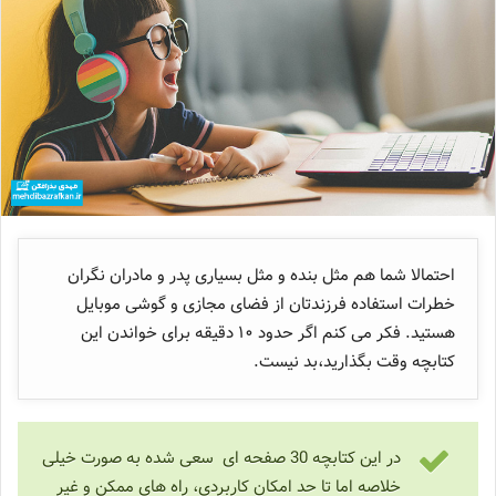
احتمالا شما هم مثل بنده و مثل بسیاری پدر و مادران نگران
خطرات استفاده فرزندتان از فضای مجازی و گوشی موبایل
هستید. فکر می کنم اگر حدود ۱۰ دقیقه برای خواندن این
کتابچه وقت بگذارید،بد نیست.
در این کتابچه 30 صفحه ای سعی شده به صورت خیلی
خلاصه اما تا حد امکان کاربردی، راه های ممکن و غیر