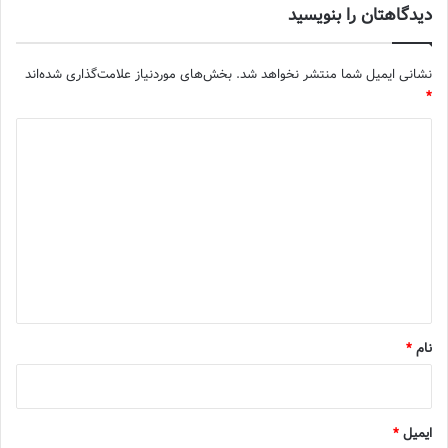
دیدگاهتان را بنویسید
نشانی ایمیل شما منتشر نخواهد شد.
بخش‌های موردنیاز علامت‌گذاری شده‌اند
*
د
ی
د
گ
ا
ه
*
نام
*
ایمیل
*