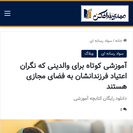
منو
خانه
/
سواد رسانه ای
سواد رسانه ای
وبلاگ
آموزشی کوتاه برای والدینی که نگران
اعتیاد فرزندانشان به فضای مجازی
هستند
دانلود رایگان کتابچه آموزشی
0