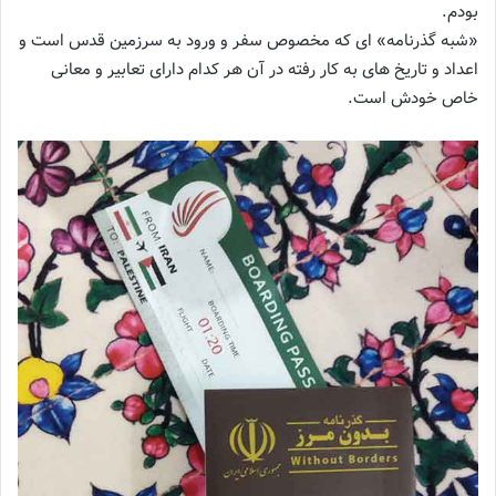
بودم.
«شبه گذرنامه» ای که مخصوص سفر و ورود به سرزمین قدس است و
اعداد و تاریخ های به کار رفته در آن هر کدام دارای تعابیر و معانی
خاص خودش است.