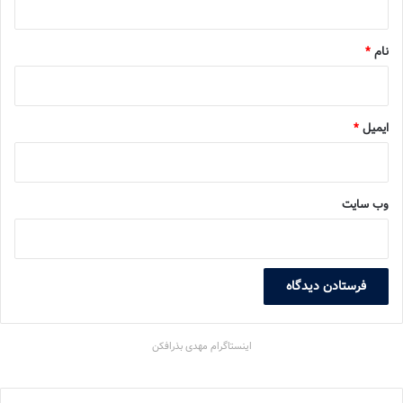
*
نام
*
ایمیل
*
وب‌ سایت
اینستاگرام مهدی بذرافکن