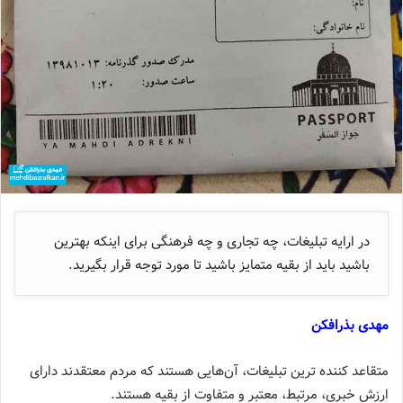
در ارایه تبلیغات، چه تجاری و چه فرهنگی برای اینکه بهترین
باشید باید از بقیه متمایز باشید تا مورد توجه قرار بگیرید.
مهدی بذرافکن
متقاعد کننده ترین تبلیغات، آن‌هایی هستند که مردم معتقدند دارای
ارزش خبری، مرتبط، معتبر و متفاوت از بقیه هستند.