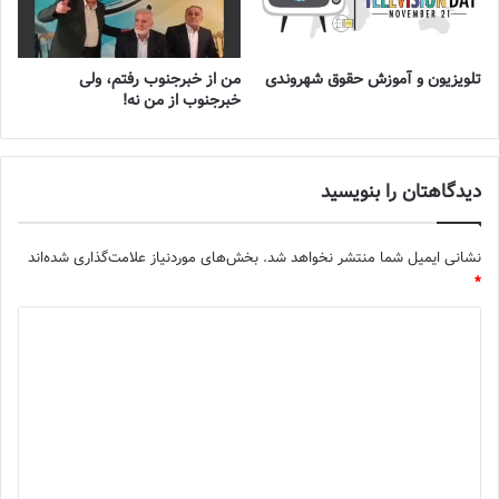
تلویزیون و آموزش حقوق شهروندی
من از خبرجنوب رفتم، ولی
خبرجنوب از من نه!
دیدگاهتان را بنویسید
نشانی ایمیل شما منتشر نخواهد شد.
بخش‌های موردنیاز علامت‌گذاری شده‌اند
*
د
ی
د
گ
ا
ه