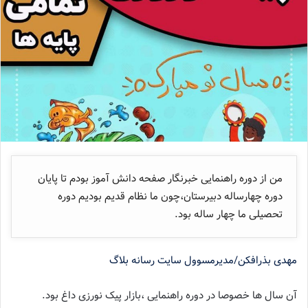
من از دوره راهنمایی خبرنگار صفحه دانش آموز بودم تا پایان
دوره چهارساله دبیرستان،چون ما نظام قدیم بودیم دوره
تحصیلی ما چهار ساله بود.
مهدی بذرافکن/مدیرمسوول سایت رسانه بلاگ
آن سال ها خصوصا در دوره راهنمایی ،بازار پیک نورزی داغ بود.