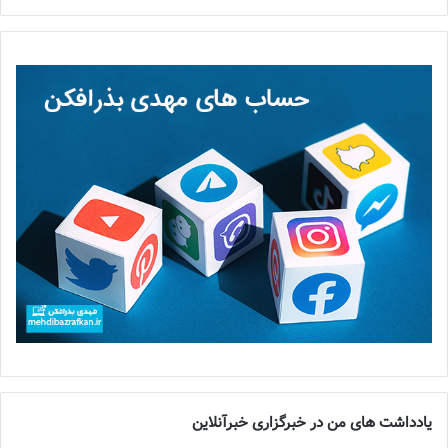
یادداشت های من در خبرگزاری خبرآنلاین