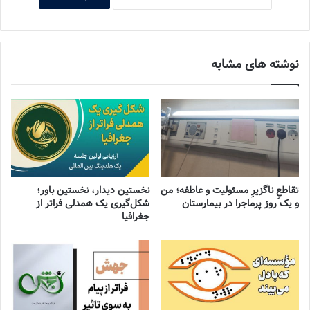
نوشته های مشابه
تقاطعِ ناگزیرِ مسئولیت و عاطفه؛ من
نخستین دیدار، نخستین باور؛
و یک روز پرماجرا در بیمارستان
شکل‌گیری یک همدلی فراتر از
جغرافیا