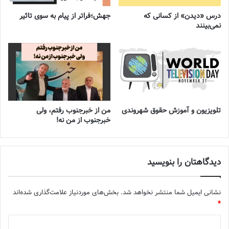
درس «دیدن» از کسانی که
جهش؛فراتر از پیام به سوی تاثیر
نمی‌بینند
تلویزیون و آموزش حقوق شهروندی
من از خبرجنوب رفتم، ولی
خبرجنوب از من نه!
دیدگاهتان را بنویسید
نشانی ایمیل شما منتشر نخواهد شد.
بخش‌های موردنیاز علامت‌گذاری شده‌اند
*
د