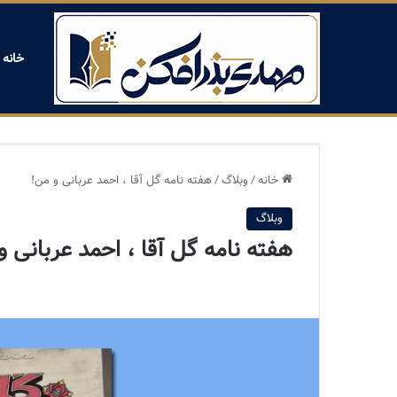
خانه
خانه
/
وبلاگ
/
هفته نامه گل آقا ، احمد عربانی و من!
وبلاگ
هفته نامه گل آقا ، احمد عربانی و