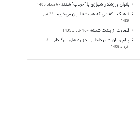
بانوان ورزشکار شیرازی با "حجاب" شدند
6 مرداد, 1405
فرهنگ ؛ کفشی که همیشه ارزان می‌خریم
22 تیر,
1405
قضاوت از پشت شیشه
16 خرداد, 1405
پیام رسان های داخلی ؛ جزیره های سرگردانی
3
خرداد, 1405