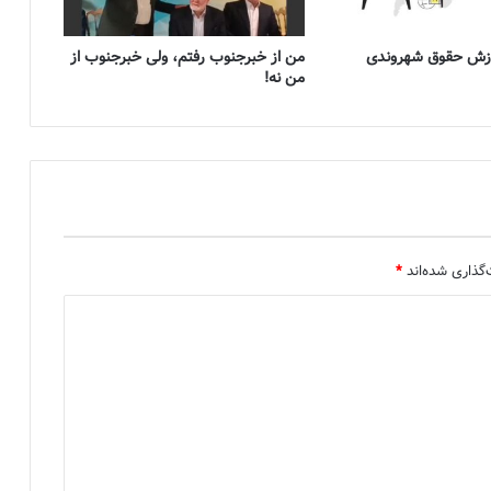
موزش حقوق شهروندی
من از خبرجنوب رفتم، ولی خبرجنوب از
من نه!
گذاری شده‌اند
*