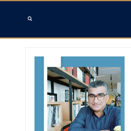
جستجو برای