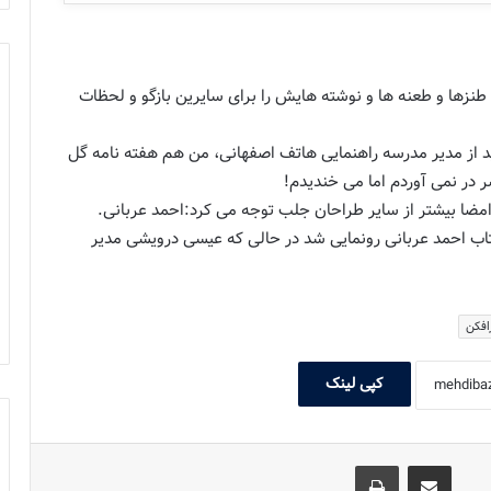
نزها و طعنه ها و نوشته هایش را برای سایرین بازگو و لحظات
ید از مدیر مدرسه راهنمایی هاتف اصفهانی، من هم هفته نامه گل
 در نمی آوردم اما می خندیدم!
امضا بیشتر از سایر طراحان جلب توجه می کرد:احمد عربانی.
اب احمد عربانی رونمایی شد در حالی که عیسی درویشی مدیر
افکن
کپی لینک
اشتراک گذاری با ایمیل
چاپ