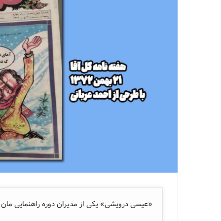
«عیسی درویشی» یکی از مدیران دوره راهنمایی مان ب