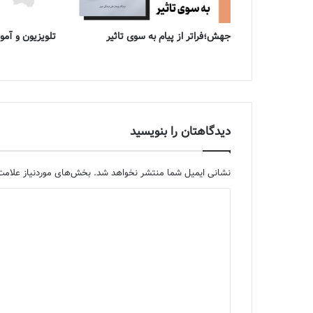
جهش؛فراتر از پیام به سوی تاثیر
تلویزیون و آ
دیدگاهتان را بنویسید
نشانی ایمیل شما منتشر نخواهد شد.
بخش‌های موردنیاز علامت‌
د
ی
د
گ
ا
ه