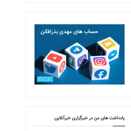
یادداشت های من در خبرگزاری خبرآنلاین