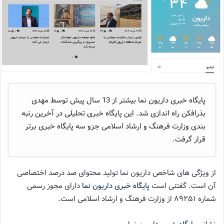
پایگاه خبری داریون نما بیشتر از 13 سال پیش توسط مهدی
بذرافکن راه اندازی شد. این پایگاه خبری تحلیلی در آخرین رنبه
بندی وزارت فرهنگ و ارشاد اسلامی جزو سه پایگاه خبری برتر
قرار گرفت.
از ویژگی های شاخص داریون نما تولید محتوای صد درصد اختصاصی
آن است. گفتنی است
پایگاه خبری داریون نما
دارای مجوز رسمی
شماره ۸۹۲۵۱ از وزارت فرهنگ و ارشاد اسلامی است.