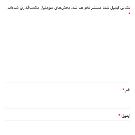
نشانی ایمیل شما منتشر نخواهد شد.
بخش‌های موردنیاز علامت‌گذاری شده‌اند
*
د
ی
د
گ
ا
ه
*
نام
*
ایمیل
*