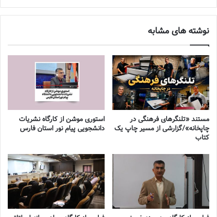
نوشته های مشابه
مستند «تلنگرهای فرهنگی در
استوری موشن از کارگاه نشریات
چاپخانه»/گزارشی از مسیر چاپ یک
دانشجویی پیام نور استان فارس
کتاب