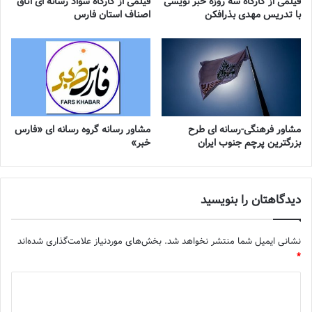
فیلمی از کارگاه سه روزه خبر نویسی
فیلمی از کارگاه سواد رسانه ای اتاق
با تدریس مهدی بذرافکن
اصناف استان فارس
مشاور فرهنگی-رسانه ای طرح
مشاور رسانه گروه رسانه ای «فارس
بزرگترین پرچم جنوب ایران
خبر»
دیدگاهتان را بنویسید
نشانی ایمیل شما منتشر نخواهد شد.
بخش‌های موردنیاز علامت‌گذاری شده‌اند
*
د
ی