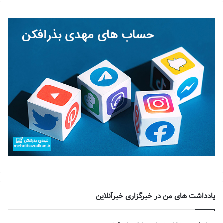
یادداشت های من در خبرگزاری خبرآنلاین