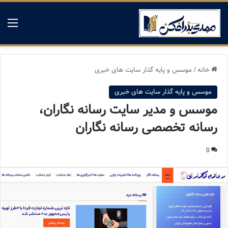
منو
خانه
/
موسس و پایه گذار سایت های خبری
موسس و پایه گذار سایت های خبری
موسس و مدیر سایت رسانه نگاران،
رسانه تخصصی رسانه نگاران
0