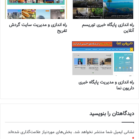
راه اندازی پایگاه خبری توریسم
راه اندازی و مدیریت سایت گردش
آنلاین
تفریح
راه اندازی و مدیریت پایگاه خبری
داریون نما
دیدگاهتان را بنویسید
نشانی ایمیل شما منتشر نخواهد شد.
بخش‌های موردنیاز علامت‌گذاری شده‌اند
*