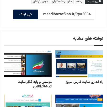
برچسب ها
رسانه
سایت رسانه نگاران
مهدی بذرافکن
کپی لینک
نوشته های مشابه
راه اندازی سایت فارس امروز
موسس و پایه گذار سایت
تماشاگرآنلاین