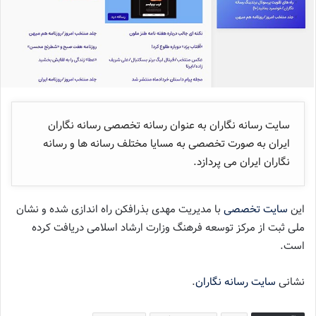
سایت رسانه نگاران به عنوان رسانه تخصصی رسانه نگاران
ایران به صورت تخصصی به مسایا مختلف رسانه ها و رسانه
نگاران ایران می پردازد.
این
سایت تخصصی
با مدیریت مهدی بذرافکن راه اندازی شده و نشان
ملی ثبت از مرکز توسعه فرهنگ وزارت ارشاد اسلامی دریافت کرده
است.
نشانی
سایت رسانه نگاران
.