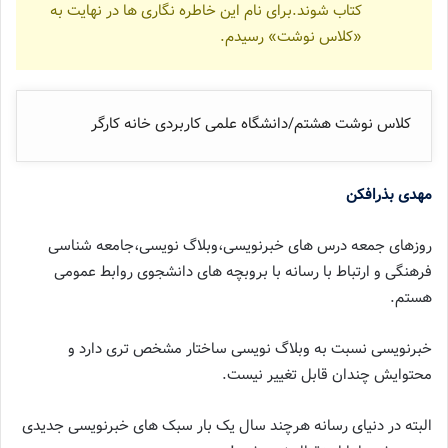
کتاب شوند.برای نام این خاطره نگاری ها در نهایت به
«کلاس نوشت» رسیدم.
کلاس نوشت هشتم/دانشگاه علمی کاربردی خانه کارگر
مهدی بذرافکن
روزهای جمعه درس های خبرنویسی،وبلاگ نویسی،جامعه شناسی
فرهنگی و ارتباط با رسانه با بروبچه های دانشجوی روابط عمومی
هستم.
خبرنویسی نسبت به وبلاگ نویسی ساختار مشخص تری دارد و
محتوایش چندان قابل تغییر نیست.
البته در دنیای رسانه هرچند سال یک بار سبک های خبرنویسی جدیدی