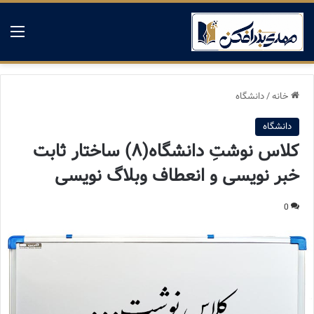
منو
خانه
/
دانشگاه
دانشگاه
کلاس نوشتِ دانشگاه(۸) ساختار ثابت
خبر نویسی و انعطاف وبلاگ نویسی
0