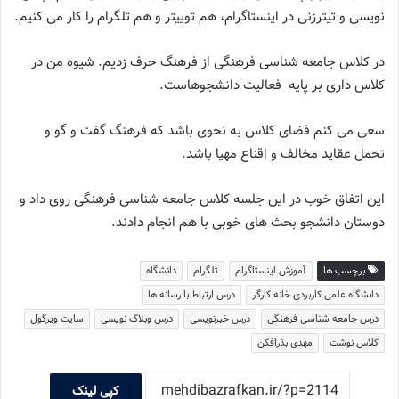
نویسی و تیترزنی در اینستاگرام، هم توییتر و هم تلگرام را کار می کنیم.
در کلاس جامعه شناسی فرهنگی از فرهنگ حرف زدیم. شیوه من در
کلاس داری بر پایه فعالیت دانشجوهاست.
سعی می کنم فضای کلاس به نحوی باشد که فرهنگ گفت و گو و
تحمل عقاید مخالف و اقناع مهیا باشد.
این اتفاق خوب در این جلسه کلاس جامعه شناسی فرهنگی روی داد و
دوستان دانشجو بحث های خوبی با هم انجام دادند.
برچسب ها
آموزش اینستاگرام
تلگرام
دانشگاه
دانشگاه علمی کاربردی خانه کارگر
درس ارتباط با رسانه ها
درس جامعه شناسی فرهنگی
درس خبرنویسی
درس وبلاگ نویسی
سایت ویرگول
کلاس نوشت
مهدی بذرافکن
کپی لینک