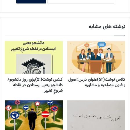
نوشته های مشابه
کلاس نوشت(۵۲)عنوان درس:اصول
کلاس نوشت(۵۱)برای روز دانشجو/
و فنون مصاحبه و مشاوره
دانشجو یعنی ایستادن در نقطه
شروعِ تغییر