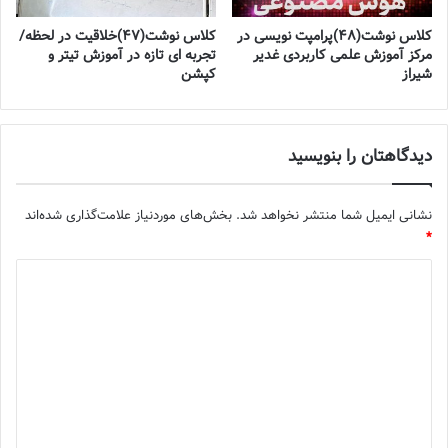
کلاس نوشت(۴۸)پرامپت نویسی در
کلاس نوشت(۴۷)خلاقیت در لحظه/
مرکز آموزش علمی کاربردی غدیر
تجربه ای تازه در آموزش تیتر و
شیراز
کپشن
دیدگاهتان را بنویسید
نشانی ایمیل شما منتشر نخواهد شد.
بخش‌های موردنیاز علامت‌گذاری شده‌اند
*
د
ی
د
گ
ا
ه