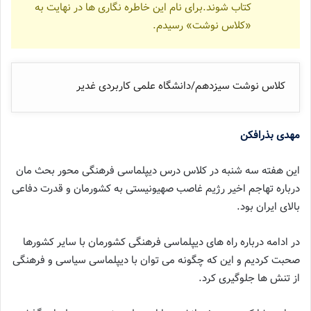
کتاب شوند.برای نام این خاطره نگاری ها در نهایت به
«کلاس نوشت» رسیدم.
کلاس نوشت سیزدهم/دانشگاه علمی کاربردی غدیر
مهدی بذرافکن
این هفته سه شنبه در کلاس درس دیپلماسی فرهنگی محور بحث مان
درباره تهاجم اخیر رژیم غاصب صهیونیستی به کشورمان و قدرت دفاعی
بالای ایران بود.
در ادامه درباره راه های دیپلماسی فرهنگی کشورمان با سایر کشورها
صحبت کردیم و این که چگونه می توان با دیپلماسی سیاسی و فرهنگی
از تنش ها جلوگیری کرد.