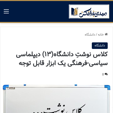
منو
خانه
/
دانشگاه
دانشگاه
کلاس نوشتِ دانشگاه(۱۳) دیپلماسی
سیاسی-فرهنگی یک ابزار قابل توجه
0