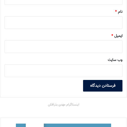
*
نام
*
ایمیل
*
وب‌ سایت
اینستاگرام مهدی بذرافکن