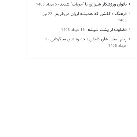
بانوان ورزشکار شیرازی با "حجاب" شدند
6 مرداد, 1405
فرهنگ ؛ کفشی که همیشه ارزان می‌خریم
22 تیر,
1405
قضاوت از پشت شیشه
16 خرداد, 1405
پیام رسان های داخلی ؛ جزیره های سرگردانی
3
خرداد, 1405