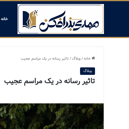
خانه
خانه
/
وبلاگ
/
تاثیر رسانه در یک مراسم عجیب
وبلاگ
تاثیر رسانه در یک مراسم عجیب