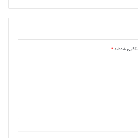
گذاری شده‌اند
*