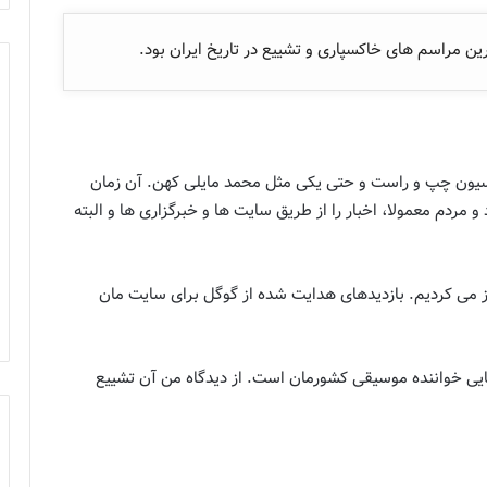
ن مراسم های خاکسپاری و تشییع در تاریخ ایران بود.
یاسیون چپ و راست و حتی یکی مثل محمد مایلی کهن. آن زمان
مردم معمولا، اخبار را از طریق سایت ها و خبرگزاری ها و البته
می کردیم. بازدیدهای هدایت شده از گوگل برای سایت مان
 پاشایی خواننده موسیقی کشورمان است. از دیدگاه من آن تشییع