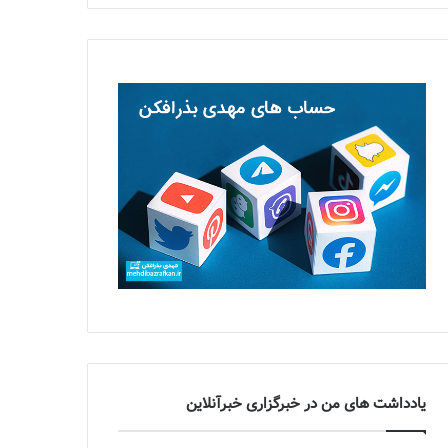
یادداشت های من در خبرگزاری خبرآنلاین