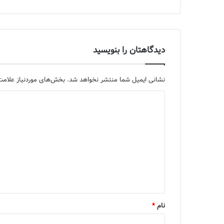
دیدگاهتان را بنویسید
نشانی ایمیل شما منتشر نخواهد شد.
بخش‌های موردنیاز علامت‌
د
ی
د
گ
ا
ه
*
نام
*