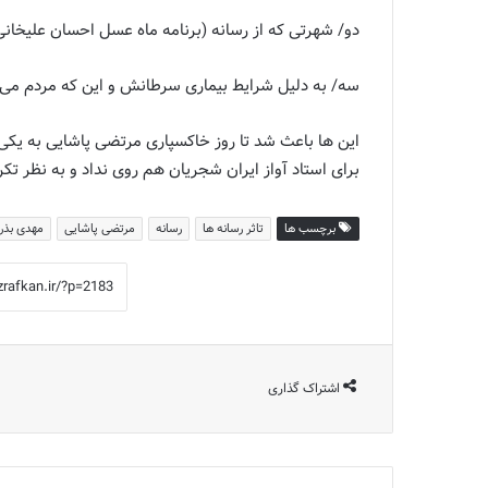
دو/ شهرتی که از رسانه (برنامه ماه عسل احسان علیخانی
سه/ به دلیل شرایط بیماری سرطانش و این که مردم می دا
این ها باعث شد تا روز خاکسپاری مرتضی پاشایی به یکی
برای استاد آواز ایران شجریان هم روی نداد و به نظر تکر
برچسب ها
تاثر رسانه ها
رسانه
مرتضی پاشایی
مهدی بذر
اشتراک گذاری