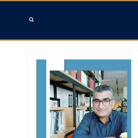
جستجو برای