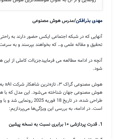
رونمایی و از آن به عنوان هوشمندترین هوش مصنوعی 
مهدی بذرافکن
/مدرس هوش مصنوعی
تحقیق و مقاله علمی و… که بخواهند بپرسند و به سرعت
شود.
هوش م
طراحی شده، در تاریخ 18 فور
است. در ادامه، به بررسی این ویژگی‌ها می‌پردازیم:
1. قدرت پردازشی ۱۰ برابری نسبت به نسخه پیشین