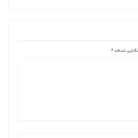
گذاری شده‌اند
*