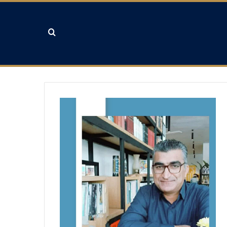
جستجو برای