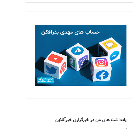
یادداشت های من در خبرگزاری خبرآنلاین