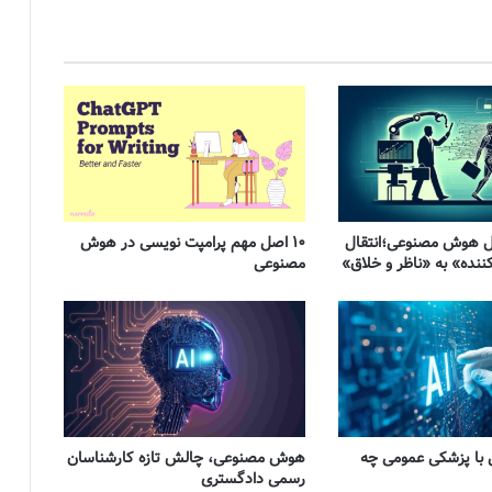
ول هوش مصنوعی؛انتقال
۱۰ اصل مهم پرامپت نویسی در هوش
کننده» به «ناظر و خلاق»
مصنوعی
ا پزشکی عمومی چه
هوش مصنوعی، چالش تازه کارشناسان
رسمی دادگستری