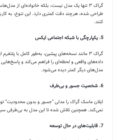
طراحی شده، هرچند دقت کمتری دارد. این تنوع، به کارب
کنند.
5. یکپارچگی با شبکه اجتماعی ایکس
گراک ۳ مانند نسخه‌های پیشین، به‌طور کامل با پلت
داده‌های واقعی و لحظه‌ای را فراهم می‌کند و پاسخ‌هایی 
مدل‌های دیگر کمتر دیده می‌شود.
6. شخصیت جسور و بی‌طرف
ایلان ماسک گراک را مدلی “جسور و بدون محدودیت” تو
نمی‌کند. همچنین تلاش شده تا این مدل به بی‌طرفی سی
7. قابلیت‌های در حال توسعه