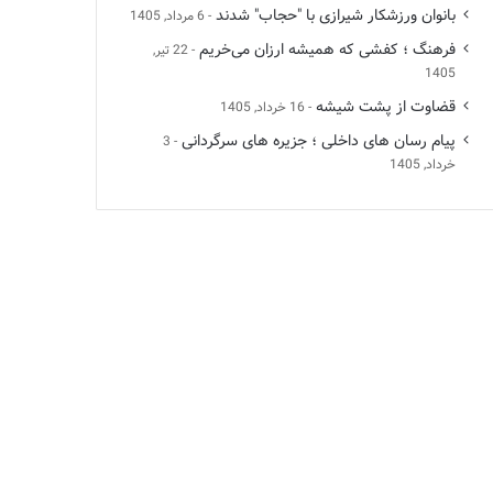
بانوان ورزشکار شیرازی با "حجاب" شدند
6 مرداد, 1405
فرهنگ ؛ کفشی که همیشه ارزان می‌خریم
22 تیر,
1405
قضاوت از پشت شیشه
16 خرداد, 1405
پیام رسان های داخلی ؛ جزیره های سرگردانی
3
خرداد, 1405