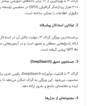
۲۰۰ هزار پردازشگر گرافیکی (
دقیق‌تر اطلاعات را ممکن ساخته است.
2. توانایی استدلال پیشرفته
GPT-4o پیشی گرفته است.
3. جستجوی عمیق (DeepSearch)
محسوب می‌شود. این ویژگی به گراک امکان می‌دهد تا با
کرده و خلاصه‌ای جامع و به‌روز ارائه دهد.
4. مجموعه‌ای از مدل‌ها