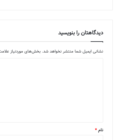
دیدگاهتان را بنویسید
نشانی ایمیل شما منتشر نخواهد شد.
بخش‌های موردنیاز علامت‌
د
ی
د
گ
ا
ه
*
نام
*