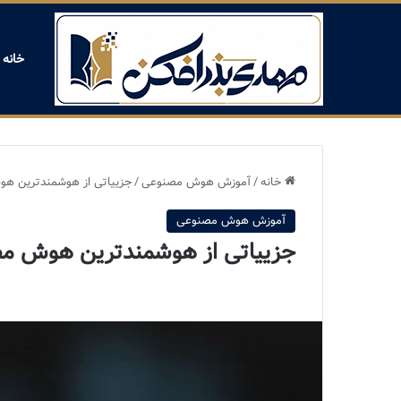
خانه
خانه
/
آموزش هوش مصنوعی
/
جزییاتی از هوشمندترین هو
آموزش هوش مصنوعی
جزییاتی از هوشمندترین هوش مص