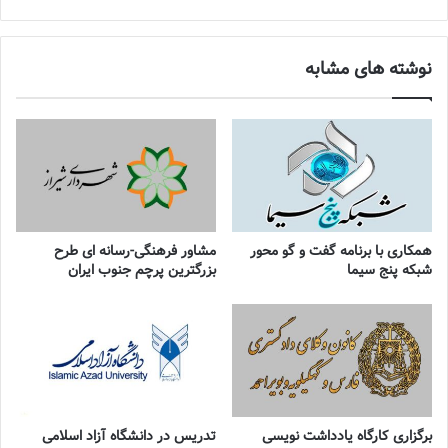
نوشته های مشابه
همکاری با برنامه گفت و گو محور
مشاور فرهنگی-رسانه ای طرح
شبکه پنج سیما
بزرگترین پرچم جنوب ایران
برگزاری کارگاه یادداشت نویسی
تدریس در دانشگاه آزاد اسلامی