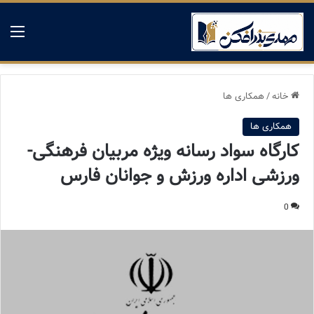
منو
خانه
/
همکاری ها
همکاری ها
کارگاه سواد رسانه ویژه مربیان فرهنگی-
ورزشی اداره ورزش و جوانان فارس
0