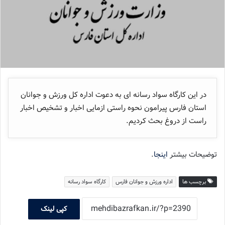
در این کارگاه سواد رسانه ای به دعوت اداره کل ورزش و جوانان
استان فارس پیرامون نحوه راستی ازمایی اخبار و تشخیص اخبار
راست از دروغ بحث کردیم.
توضیحات بیشتر
اینجا
.
برچسب ها
اداره ورزش و جوانان فارس
کارگاه سواد رسانه
کپی لینک