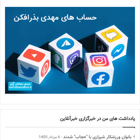
یادداشت های من در خبرگزاری خبرآنلاین
بانوان ورزشکار شیرازی با "حجاب" شدند
6 مرداد, 1405