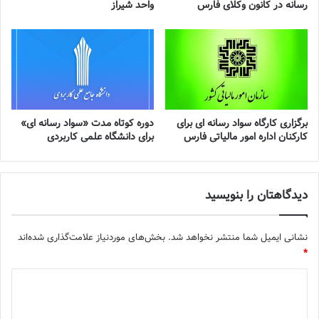
رسانه در کانون وکلای فارس
واحد شیراز
برگزاری کارگاه سواد رسانه ای برای
دوره کوتاه مدت «سواد رسانه ای»
کارکنان اداره امور مالیاتی فارس
برای دانشگاه علمی کاربردی
دیدگاهتان را بنویسید
نشانی ایمیل شما منتشر نخواهد شد.
بخش‌های موردنیاز علامت‌گذاری شده‌اند
*
د
ی