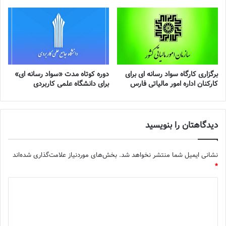
برگزاری کارگاه سواد رسانه ای برای
دوره کوتاه مدت «سواد رسانه ای»
کارکنان اداره امور مالیاتی فارس
برای دانشگاه علمی کاربردی
دیدگاهتان را بنویسید
نشانی ایمیل شما منتشر نخواهد شد.
بخش‌های موردنیاز علامت‌گذاری شده‌اند
*
د
ی
د