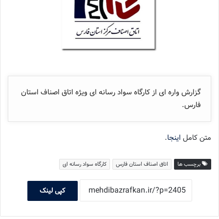
گزارش واره ای از کارگاه سواد رسانه ای ویژه اتاق اصناف استان
فارس.
متن کامل
اینجا
.
برچسب ها
اتاق اصناف استان فارس
کارگاه سواد رسانه ای
کپی لینک