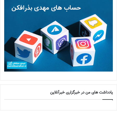
یادداشت های من در خبرگزاری خبرآنلاین