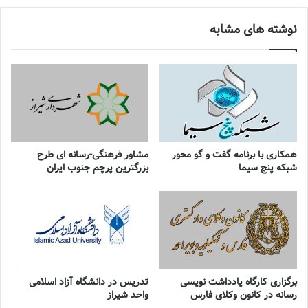
نوشته های مشابه
همکاری با برنامه گفت و گو محور
مشاور فرهنگی-رسانه ای طرح
شبکه پنج سیما
بزرگترین پرچم جنوب ایران
برگزاری کارگاه یادداشت نویسی
تدریس در دانشگاه آزاد اسلامی
رسانه در کانون وکلای فارس
واحد شیراز