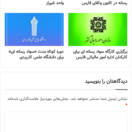
رسانه در کانون وکلای فارس
واحد شیراز
برگزاری کارگاه سواد رسانه ای برای
دوره کوتاه مدت «سواد رسانه ای»
کارکنان اداره امور مالیاتی فارس
برای دانشگاه علمی کاربردی
دیدگاهتان را بنویسید
نشانی ایمیل شما منتشر نخواهد شد.
بخش‌های موردنیاز علامت‌گذاری شده‌اند
*
د
ی