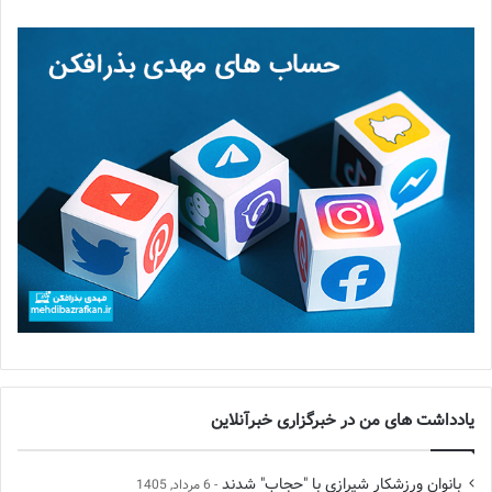
یادداشت های من در خبرگزاری خبرآنلاین
بانوان ورزشکار شیرازی با "حجاب" شدند
6 مرداد, 1405