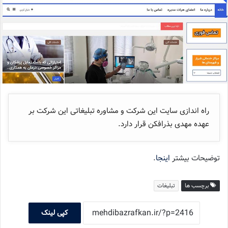
راه اندازی سایت این شرکت و مشاوره تبلیغاتی این شرکت بر
عهده مهدی بذرافکن قرار دارد.
توضیحات بیشتر
اینجا
.
برچسب ها
تبلیغات
کپی لینک