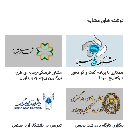
نوشته های مشابه
همکاری با برنامه گفت و گو محور
مشاور فرهنگی-رسانه ای طرح
شبکه پنج سیما
بزرگترین پرچم جنوب ایران
برگزاری کارگاه یادداشت نویسی
تدریس در دانشگاه آزاد اسلامی