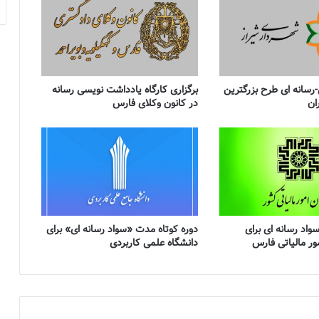
رسانه ای طرح بزرگترین
برگزاری کارگاه یادداشت نویسی رسانه
ان
در کانون وکلای فارس
سواد رسانه ای برای
دوره کوتاه مدت «سواد رسانه ای» برای
مور مالیاتی فارس
دانشگاه علمی کاربردی