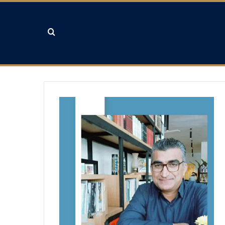
جستجو برای