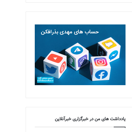
یادداشت های من در خبرگزاری خبرآنلاین