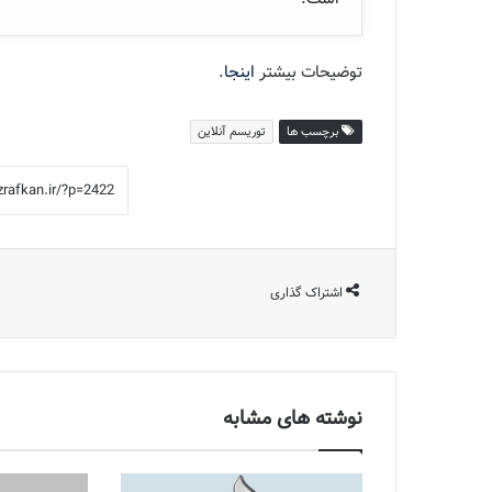
توضیحات بیشتر
اینجا
.
برچسب ها
توریسم آنلاین
اشتراک گذاری
نوشته های مشابه