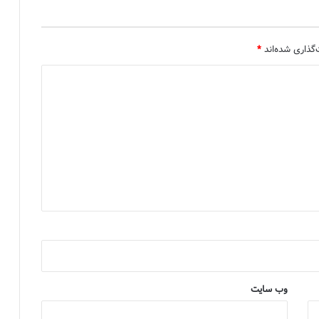
گذاری شده‌اند
*
وب‌ سایت