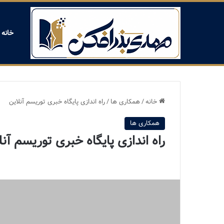
خانه
خانه
/
همکاری ها
/
راه اندازی پایگاه خبری توریسم آنلاین
همکاری ها
راه اندازی پایگاه خبری توریسم آنل