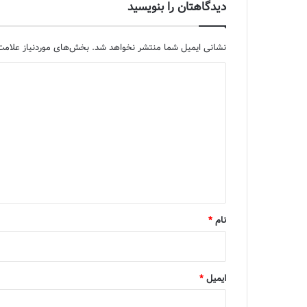
دیدگاهتان را بنویسید
نشانی ایمیل شما منتشر نخواهد شد.
بخش‌های موردنیاز علامت‌
د
ی
د
گ
ا
ه
*
نام
*
ایمیل
*