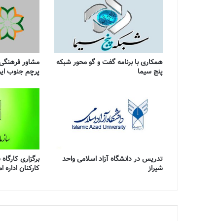
همکاری با برنامه گفت و گو محور شبکه
مشاور فرهنگی-
پنج سیما
پرچم جنوب ایر
تدریس در دانشگاه آزاد اسلامی واحد
برگزاری کارگاه 
شیراز
کارکنان اداره ا