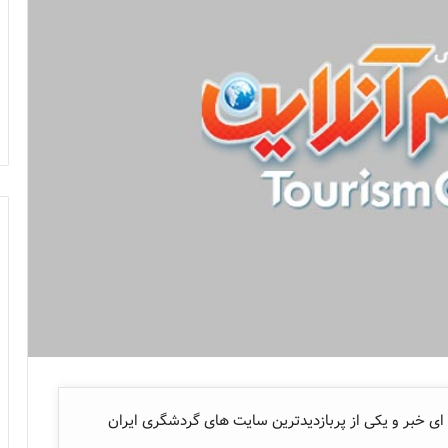
ای خبر و یکی از پربازدیدترین سایت های گردشگری ایران