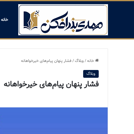
خانه
خانه
/
وبلاگ
/
فشار پنهان پیام‌های خیرخواهانه
وبلاگ
فشار پنهان پیام‌های خیرخواهانه