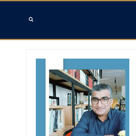
جستجو برای