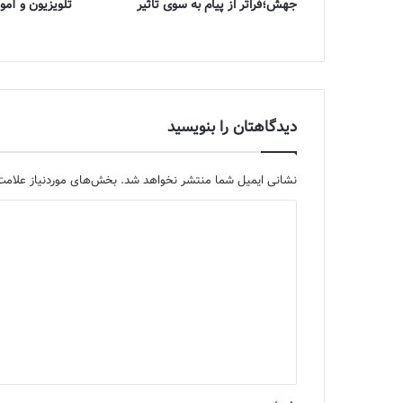
جهش؛فراتر از پیام به سوی تاثیر
تلویزیون و آ
دیدگاهتان را بنویسید
نشانی ایمیل شما منتشر نخواهد شد.
بخش‌های موردنیاز علامت‌
د
ی
د
گ
ا
ه
*