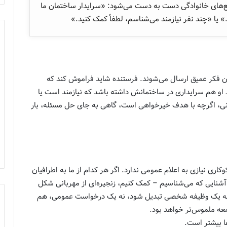
جمع‌های خانوادگی دست به دست می‌شود: «سرایدار ساختمان ما
 یا «چند نفر نیازمند می‌شناسم، لطفاً کمک کنید.»
ون فکر عمیق ارسال می‌شوند. فرستنده شاید فراموش کند که
او هم سرایداری در ساختمانش داشته باشد که نیازمند است یا
نی، اگرچه با هدف خیرخواهی است، گاهی به جای حل مسئله، بار
اری نیازی به اعلام عمومی ندارد. اگر هر کدام از ما به اطرافیان
آشنایی که می‌شناسیم – کمک کنیم، زنجیره‌ای از مهربانی شکل
دن به یک وظیفه شخصی تبدیل شود، نه یک درخواست عمومی، هم
معه ملموس‌تر خواهد بود.
ا بیشتر است.