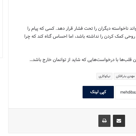
د ناخواسته دیگران را تحت فشار قرار دهد. کسی که پیام را
روحی کمک کردن را نداشته باشد، اما احساس گناه کند که چرا
 قلب‌ها با درخواست‌هایی که شاید از توانمان خارج باشد…
مهدی بذرافکن
نیکوکاری
کپی لینک
اشتراک گذاری با ایمیل
چاپ