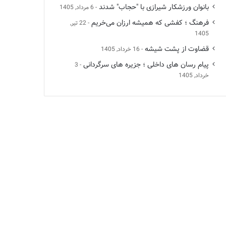
بانوان ورزشکار شیرازی با "حجاب" شدند
6 مرداد, 1405
فرهنگ ؛ کفشی که همیشه ارزان می‌خریم
22 تیر,
1405
قضاوت از پشت شیشه
16 خرداد, 1405
پیام رسان های داخلی ؛ جزیره های سرگردانی
3
خرداد, 1405