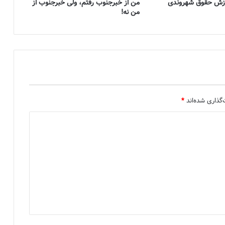
موزش حقوق شهروندی
من از خبرجنوب رفتم، ولی خبرجنوب از
من نه!
گذاری شده‌اند
*