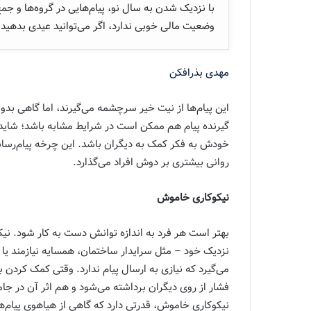
با نزدیک شدن به سال نو، پیام‌هایی در گروه‌ها و 
وضعیت مالی خوبی ندارد، اگر می‌توانید عیدی بدهید.»
مهدی بذرافکن
این پیام‌ها از نیت خیر سرچشمه می‌گیرند، اما گاهی بد
گیرنده پیام هم ممکن است در شرایط مشابه باشد؛ شاید 
خودش به فکر کمک به دیگران باشد. این چرخه پیام‌رسا
روانی بیشتری بر دوش افراد می‌گذارد.
نیکوکاری خاموش
بهتر است هر فرد به اندازه توانش دست به کار شود. نیکوک
نزدیک خود – مثل سرایدار ساختمان، همسایه نیازمند یا 
می‌گیرد که نیازی به ارسال پیام ندارد. وقتی کمک کر
فشار از روی دیگران برداشته می‌شود و هم اثر آن در جا
نیکوکاری خاموش، قدرتی دارد که گاهی از هیاهوی پیام‌ه