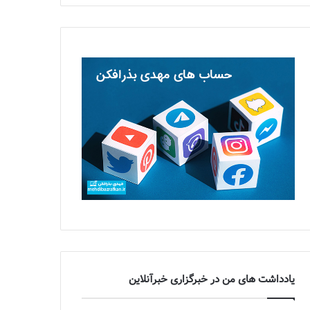
یادداشت های من در خبرگزاری خبرآنلاین