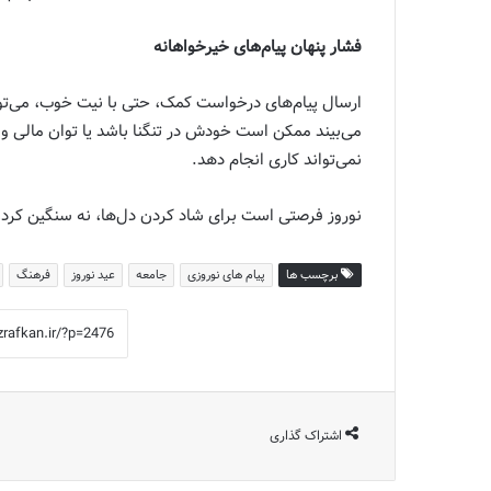
فشار پنهان پیام‌های خیرخواهانه
ارسال پیام‌های درخواست کمک، حتی با نیت خوب، می‌توان
می‌بیند ممکن است خودش در تنگنا باشد یا توان مالی و 
نمی‌تواند کاری انجام دهد.
نوروز فرصتی است برای شاد کردن دل‌ها، نه سنگین کردن
برچسب ها
پیام های نوروزی
جامعه
عید نوروز
فرهنگ
اشتراک گذاری