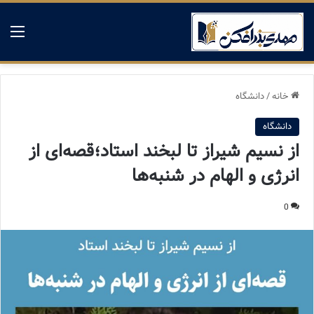
منو
خانه
/
دانشگاه
دانشگاه
از نسیم شیراز تا لبخند استاد؛قصه‌ای از
انرژی و الهام در شنبه‌ها
0