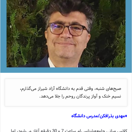
صبح‌های شنبه، وقتی قدم به دانشگاه آزاد شیراز می‌گذارم،
نسیم خنک و آواز پرندگان روحم را جلا می‌دهد.
♦مهدی بذرافکن/مدرس دانشگاه
کلاس مبانی جامعه‌شناسی‌ام ساعت 7 و 30 دقیقه آغاز می‌شود، اما