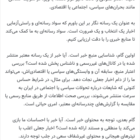
مانند بحران‌های سیاسی، اجتماعی یا اقتصادی.
به عنوان یک رسانه نگار بر این باورم که سواد رسانه‌ای و راستی‌آزمایی
اخبار یک انتخاب و یک ضرورت است. سواد رسانه‌ای به ما کمک می‌کند
تا منابع خبری را با دقت ارزیابی کنیم.
اولین گام، شناسایی منبع خبر است. آیا خبر از یک رسانه معتبر منتشر
شده یا در کانال‌های غیررسمی و ناشناس پخش شده است؟ بررسی
اعتبار منبع، سابقه آن و وابستگی‌های سیاسی یا اقتصادی‌اش، می‌تواند
ما را از دام اخبار جعلی نجات دهد. برای مثال، در شرایط حساس
کنونی که شایعات درباره تحولات سیاسی یا اجتماعی در ایران به
سرعت منتشر می‌شوند، بررسی صحت اطلاعات از طریق منابع رسمی یا
مقایسه با گزارش‌های چندرسانه‌ای معتبر، امری حیاتی است.
گام بعدی، توجه به محتوای خبر است. آیا خبر با احساسات ما بازی
می‌کند یا منطقی و مستند ارائه شده است؟ اخبار جعلی اغلب با
تیترهای هیجانی و محتوای غیرشفاف سعی در جلب توجه دارند.