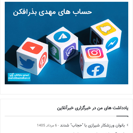
یادداشت های من در خبرگزاری خبرآنلاین
بانوان ورزشکار شیرازی با "حجاب" شدند
6 مرداد, 1405