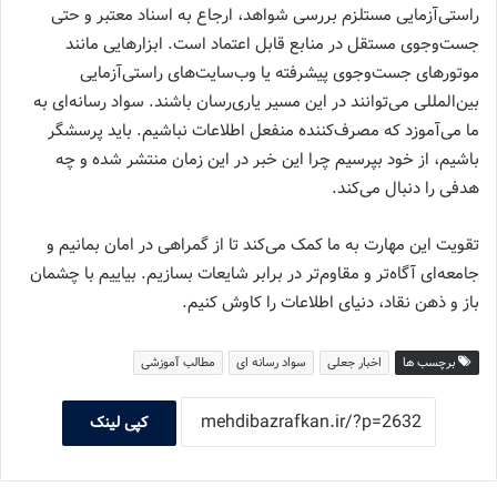
راستی‌آزمایی مستلزم بررسی شواهد، ارجاع به اسناد معتبر و حتی
جست‌وجوی مستقل در منابع قابل اعتماد است. ابزارهایی مانند
موتورهای جست‌وجوی پیشرفته یا وب‌سایت‌های راستی‌آزمایی
بین‌المللی می‌توانند در این مسیر یاری‌رسان باشند. سواد رسانه‌ای به
ما می‌آموزد که مصرف‌کننده منفعل اطلاعات نباشیم. باید پرسشگر
باشیم، از خود بپرسیم چرا این خبر در این زمان منتشر شده و چه
هدفی را دنبال می‌کند.
تقویت این مهارت به ما کمک می‌کند تا از گمراهی در امان بمانیم و
جامعه‌ای آگاه‌تر و مقاوم‌تر در برابر شایعات بسازیم. بیاییم با چشمان
باز و ذهن نقاد، دنیای اطلاعات را کاوش کنیم.
برچسب ها
اخبار جعلی
سواد رسانه ای
مطالب آموزشی
کپی لینک