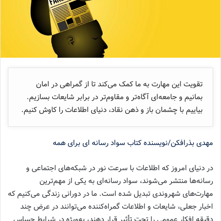
تقویت این مهارت به ما کمک می‌کند تا از گمراهی در امان
بمانیم و جامعه‌ای آگاه‌تر و مقاوم‌تر در برابر شایعات بسازیم.
بیاییم با چشمان باز و ذهن نقاد، دنیای اطلاعات را کاوش کنیم.
مهدی بذرافکن/نویسنده کتاب سواد رسانه ای برای همه
در دنیای امروز که اطلاعات با سرعت نور در شبکه‌های اجتماعی و
رسانه‌ها منتشر می‌شوند، سواد رسانه‌ای به یکی از مهم‌ترین
مهارت‌های شهروندی تبدیل شده است. ما در دورانی زندگی می‌کنیم که
اخبار جعلی، شایعات و اطلاعات گمراه‌کننده می‌توانند در عرض چند
دقیقه افکار عمومی را تحت تأثیر قرار دهند، به‌ویژه در شرایط حساس