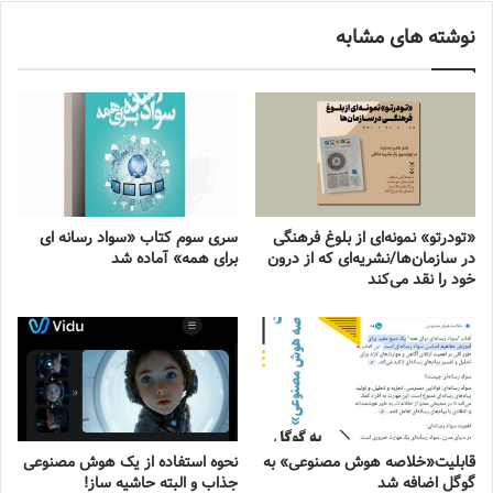
نوشته های مشابه
«تودرتو» نمونه‌ای از بلوغ فرهنگی
سری سوم کتاب «سواد رسانه ای
در سازمان‌ها/نشریه‌ای که از درون
برای همه» آماده شد
خود را نقد می‌کند
قابلیت«خلاصه هوش مصنوعی» به
نحوه استفاده از یک هوش مصنوعی
گوگل اضافه شد
جذاب و البته حاشیه ساز!