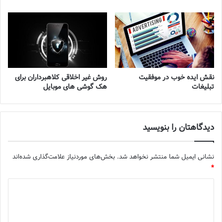
نقش ایده خوب در موفقیت
روش غیر اخلاقی کلاهبرداران برای
تبلیغات
هک گوشی های موبایل
دیدگاهتان را بنویسید
نشانی ایمیل شما منتشر نخواهد شد.
بخش‌های موردنیاز علامت‌گذاری شده‌اند
*
د
ی
د