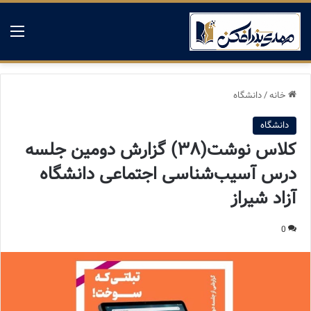
منو
خانه
/
دانشگاه
دانشگاه
کلاس نوشت(۳۸) گزارش دومین جلسه
درس آسیب‌شناسی اجتماعی دانشگاه
آزاد شیراز
0