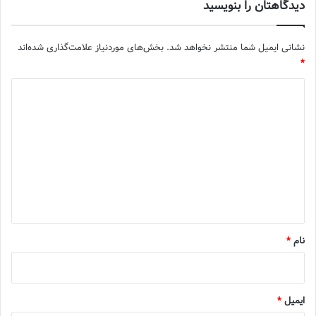
دیدگاهتان را بنویسید
نشانی ایمیل شما منتشر نخواهد شد.
بخش‌های موردنیاز علامت‌گذاری شده‌اند
*
د
ی
د
گ
ا
ه
*
نام
*
ایمیل
*