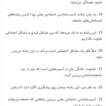
نشود، همه‌گیر می‌شود.
18. به زبان ساده، آسیب‌شناسی اجتماعی یعنی پیدا کردن ریشه‌های
نابسامانی‌های جامعه.
19. این رشته به ما یاد می‌دهد که بین مشکل فردی و مشکل اجتماعی
تفاوت بگذاریم.
20. مثلاً فقر یک مشکل اجتماعی است و باید در این رشته بررسی
شود.
21. خشونت خانگی یکی از آسیب‌هایی است که باید از دید
جامعه‌شناختی بررسی گردد.
22. به نظر من، این رشته بیشتر روی پیشگیری تأکید دارد تا درمان.
23. آسیب‌شناسی اجتماعی یعنی بررسی راه‌هایی که جامعه می‌تواند
سلامت خود را بازیابد.