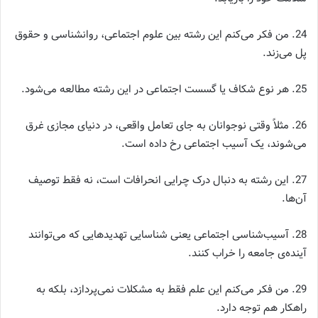
24. من فکر می‌کنم این رشته بین علوم اجتماعی، روانشناسی و حقوق
پل می‌زند.
25. هر نوع شکاف یا گسست اجتماعی در این رشته مطالعه می‌شود.
26. مثلاً وقتی نوجوانان به جای تعامل واقعی، در دنیای مجازی غرق
می‌شوند، یک آسیب اجتماعی رخ داده است.
27. این رشته به دنبال درک چرایی انحرافات است، نه فقط توصیف
آن‌ها.
28. آسیب‌شناسی اجتماعی یعنی شناسایی تهدیدهایی که می‌توانند
آینده‌ی جامعه را خراب کنند.
29. من فکر می‌کنم این علم فقط به مشکلات نمی‌پردازد، بلکه به
راهکار هم توجه دارد.