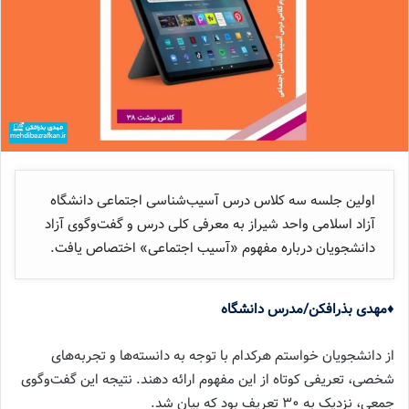
اولین جلسه‌ سه کلاس درس آسیب‌شناسی اجتماعی دانشگاه
آزاد اسلامی واحد شیراز به معرفی کلی درس و گفت‌وگوی آزاد
دانشجویان درباره‌ مفهوم «آسیب اجتماعی» اختصاص یافت.
♦مهدی بذرافکن/مدرس دانشگاه
از دانشجویان خواستم هرکدام با توجه به دانسته‌ها و تجربه‌های
شخصی، تعریفی کوتاه از این مفهوم ارائه دهند. نتیجه‌ این گفت‌وگوی
جمعی، نزدیک به ۳۰ تعریف بود که بیان شد.