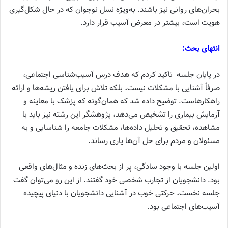
بحران‌های روانی نیز باشند. به‌ویژه نسل نوجوان که در حال شکل‌گیری
هویت است، بیشتر در معرض آسیب قرار دارد.
انتهای بحث:
در پایان جلسه تاکید کردم که هدف درس آسیب‌شناسی اجتماعی،
صرفاً آشنایی با مشکلات نیست، بلکه تلاش برای یافتن ریشه‌ها و ارائه‌
راهکارهاست. توضیح داده شد که همان‌گونه که پزشک با معاینه و
آزمایش بیماری را تشخیص می‌دهد، پژوهشگر این رشته نیز باید با
مشاهده، تحقیق و تحلیل داده‌ها، مشکلات جامعه را شناسایی و به
مسئولان و مردم برای حل آن‌ها یاری رساند.
اولین جلسه با وجود سادگی، پر از بحث‌های زنده و مثال‌های واقعی
بود. دانشجویان از تجارب شخصی خود گفتند. از این رو می‌توان گفت
جلسه‌ نخست، حرکتی خوب در آشنایی دانشجویان با دنیای پیچیده‌
آسیب‌های اجتماعی بود.