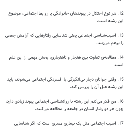
12. هر نوع اختلال در پیوندهای خانوادگی یا روابط اجتماعی، موضوع
این رشته است.
13. آسیب‌شناسی اجتماعی یعنی شناسایی رفتارهایی که آرامش جمعی
را برهم می‌زنند.
14. مطالعه‌ی تفاوت بین هنجار و ناهنجاری، بخش مهمی از این علم
است.
15. وقتی جوانان دچار بی‌انگیزگی یا افسردگی اجتماعی می‌شوند، باید
این رشته علل آن را بررسی کند.
16. من فکر می‌کنم این رشته با روانشناسی اجتماعی پیوند زیادی دارد،
چون هر دو رفتار انسان در جامعه را مطالعه می‌کنند.
17. آسیب اجتماعی مثل یک بیماری مسری است که اگر شناسایی