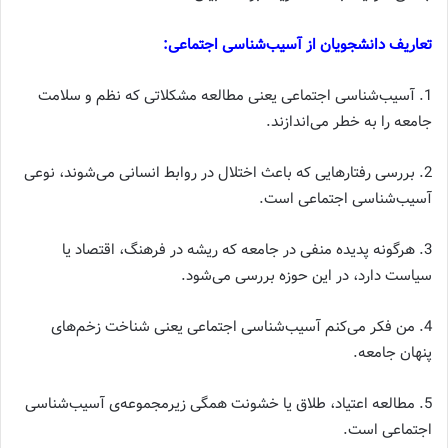
تعاریف دانشجویان از آسیب‌شناسی اجتماعی:
1. آسیب‌شناسی اجتماعی یعنی مطالعه‌ مشکلاتی که نظم و سلامت
جامعه را به خطر می‌اندازند.
2. بررسی رفتارهایی که باعث اختلال در روابط انسانی می‌شوند، نوعی
آسیب‌شناسی اجتماعی است.
3. هرگونه پدیده‌ منفی در جامعه که ریشه در فرهنگ، اقتصاد یا
سیاست دارد، در این حوزه بررسی می‌شود.
4. من فکر می‌کنم آسیب‌شناسی اجتماعی یعنی شناخت زخم‌های
پنهان جامعه.
5. مطالعه‌ اعتیاد، طلاق یا خشونت همگی زیرمجموعه‌ی آسیب‌شناسی
اجتماعی است.