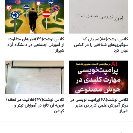
کلاس نوشت(۵۰)تمرینی که
کلاس نوشت(۴۹)تجربه‌ای متفاوت
سوگیری‌های شناختی را در کلاس
از آموزش اجتماعی در دانشگاه آزاد
عیان کرد
شیراز
کلاس نوشت(۴۸)پرامپت نویسی در
کلاس نوشت(۴۷)خلاقیت در لحظه/
مرکز آموزش علمی کاربردی غدیر
تجربه ای تازه در آموزش تیتر و
شیراز
کپشن