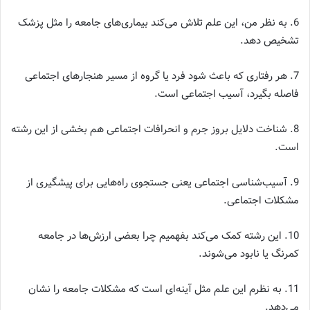
6. به نظر من، این علم تلاش می‌کند بیماری‌های جامعه را مثل پزشک
تشخیص دهد.
7. هر رفتاری که باعث شود فرد یا گروه از مسیر هنجارهای اجتماعی
فاصله بگیرد، آسیب اجتماعی است.
8. شناخت دلایل بروز جرم و انحرافات اجتماعی هم بخشی از این رشته
است.
9. آسیب‌شناسی اجتماعی یعنی جستجوی راه‌هایی برای پیشگیری از
مشکلات اجتماعی.
10. این رشته کمک می‌کند بفهمیم چرا بعضی ارزش‌ها در جامعه
کمرنگ یا نابود می‌شوند.
11. به نظرم این علم مثل آینه‌ای است که مشکلات جامعه را نشان
می‌دهد.