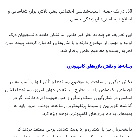
30. در یک جمله، آسیب‌شناسی اجتماعی یعنی تلاش برای شناسایی و
اصلاح نابسامانی‌های زندگی جمعی.
این تعاریف هرچند به نظر غیر علمی اما نشان دادند دانشجویان درک
اولیه و مهمی از موضوع دارند و با مثال‌هایی که بیان کردند، پیوند میان
تجربه‌ زیسته و مفاهیم علمی برقرار شد.
رسانه‌ها و نقش بازی‌های کامپیوتری
بخش دیگری از مباحث به موضوع رسانه‌ها و تأثیر آنها بر آسیب‌های
اجتماعی اختصاص یافت. مطرح شد که در جهان امروز، رسانه‌ها نقشی
اساسی در شکل‌گیری سبک زندگی و حتی هویت افراد دارند. اگر در
گذشته تلویزیون و سینما پرنفوذترین رسانه‌ها بودند، امروز باید به
پدیده‌ای به نام بازی‌های کامپیوتری توجه ویژه کرد.
دانشجویان نیز با اشتیاق وارد بحث شدند. برخی معتقد بودند که