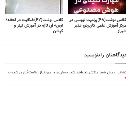
کلاس نوشت(۴۸)پرامپت نویسی در
کلاس نوشت(۴۷)خلاقیت در لحظه/
مرکز آموزش علمی کاربردی غدیر
تجربه ای تازه در آموزش تیتر و
شیراز
کپشن
دیدگاهتان را بنویسید
نشانی ایمیل شما منتشر نخواهد شد.
بخش‌های موردنیاز علامت‌گذاری شده‌اند
*
د
ی
د
گ
ا