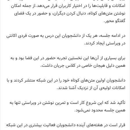
امکانات و قابلیت‌ها را در اختیار کاربران قرار می‌دهد.از جمله امکان
نوشتن متن‌های کوتاه، دنبال کردن دیگران، و حضور در یک فضای
گفتگو محور.
در ادامه‌ جلسه، هر یک از دانشجویان این درس به صورت فردی اکانتی
در ویراستی ایجاد کردند.
برای بسیاری از آن‌ها این نخستین تجربه‌ حضور در این فضا بود و به
همین دلیل هیجان خاصی در کلاس جریان داشت.
دانشجویان اولین متن‌های کوتاه خود را در این شبکه منتشر کردند و با
امکانات اولیه‌ی آن از نزدیک آشنا شدند.
تأکید شد که این شروع کار است و تمرین نوشتن در ویراستی تنها به
همین جلسه محدود نمی‌شود.
قرار است در هفته‌های آینده دانشجویان فعالیت بیشتری در این شبکه