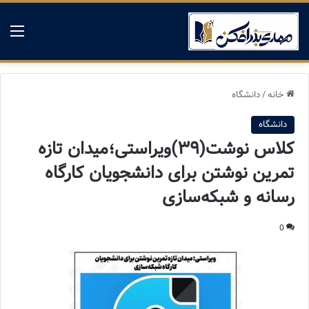
منو
خانه
/
دانشگاه
دانشگاه
کلاس نوشت(۳۹)ویراستی؛میدان تازه
تمرین نوشتن برای دانشجویان کارگاه
رسانه و شبکه‌سازی
0