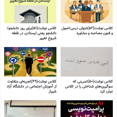
کلاس نوشت(۵۲)عنوان درس:اصول
کلاس نوشت(۵۱)برای روز دانشجو/
و فنون مصاحبه و مشاوره
دانشجو یعنی ایستادن در نقطه
شروعِ تغییر
کلاس نوشت(۵۰)تمرینی که
کلاس نوشت(۴۹)تجربه‌ای متفاوت
سوگیری‌های شناختی را در کلاس
از آموزش اجتماعی در دانشگاه آزاد
عیان کرد
شیراز