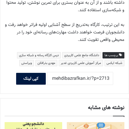
داشته باشند و از آن به عنوان بستری برای تمرین نوشتن، تولید محتوا
و شبکه‌سازی استفاده کنند.
به این ترتیب، کارگاه به‌تدریج از سطح آشنایی اولیه فراتر خواهد رفت و
دانشجویان فرصت خواهند داشت مهارت‌های رسانه‌ای خود را در
محیطی واقعی تقویت کنند.
برچسب ها
دانشگاه جامع علمی کاربردی
درس کارگاه رسانه و شبکه سازی
شبکه ایکس
مرکز آموزش علمی کاربردی غدیر
مهدی بذرافکن
ویراستی
کپی لینک
نوشته های مشابه