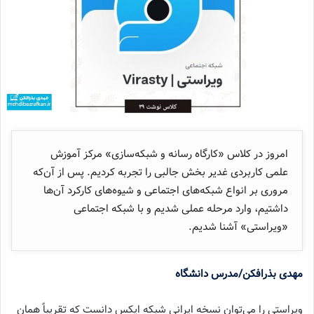
امروز در کلاس «کارگاه رسانه و شبکه‌سازی» مرکز آموزش
علمی کاربردی غدیر بخش جالبی را تجربه کردیم. پس از آن‌که
مروری بر انواع شبکه‌های اجتماعی و شیوه‌های کارکرد آن‌ها
داشتیم، وارد مرحله‌ عملی شدیم و با شبکه‌ اجتماعی
«ویراستی» آشنا شدیم.
مهدی بذرافکن/مدرس دانشگاه
ویراستی را می‌توان نسخه‌ ایرانی شبکه‌ ایکس دانست که تقریباً همان