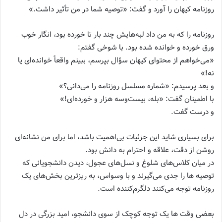
روزنامه کیهان را آورد و گفت: «توصیه شما در من تأثیر داشت.»
روزنامه را که به من داد لبه‌هایش چند بار تا خورده بود، انگار خوب
ورق خورده و خوانده شده بود. با شوخی گفتم:
«می‌خواهم از محتوای کیهان سؤال بپرسم، ببینم واقعاً خوانده‌ای یا
نه!»
و بعد پرسیدم: «شماره مسلسل روزنامه را می‌دانی؟»
با اطمینان گفت: «بله، بیست‌وسه هزار و خورده‌ای!»
و درست گفت.
برای بسیاری شاید این جزئیات بی‌اهمیت باشد، اما برای من نشانه‌ای
روشن از دقت، علاقه و احترام به دانش بود.
در میان کلاس‌های شلوغ و نسل‌های عجول، دیدن دانشجویانی که
توصیه ها را جدی می‌گیرند و با وسواس، به ریزترین بخش‌های یک
روزنامه توجه می‌کنند دلگرم‌کننده است.
بعضی وقت ها یک توجه کوچک از سوی دانشجو، امید بزرگی در دل