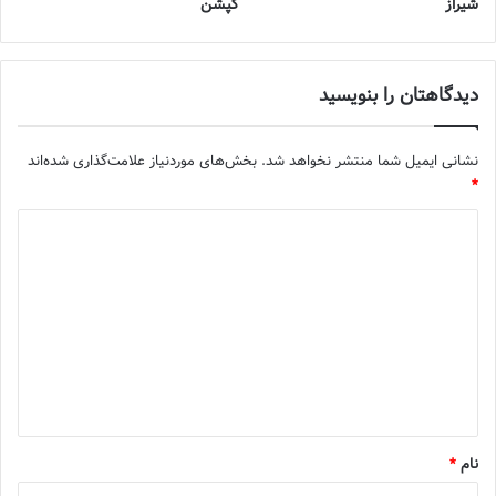
شیراز
کپشن
دیدگاهتان را بنویسید
نشانی ایمیل شما منتشر نخواهد شد.
بخش‌های موردنیاز علامت‌گذاری شده‌اند
*
د
ی
د
گ
ا
ه
*
نام
*