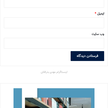
ایمیل
*
وب‌ سایت
اینستاگرام مهدی بذرافکن