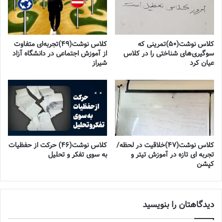
کلاس نوشت(۵۰)تمرینی که
کلاس نوشت(۴۹)تجربه‌ای متفاوت
سوگیری‌های شناختی را در کلاس
از آموزش اجتماعی در دانشگاه آزاد
عیان کرد
شیراز
کلاس نوشت(۴۷)خلاقیت در لحظه/
کلاس نوشت(۴۶) حرکت از حفظیات
تجربه ای تازه در آموزش تیتر و
به سوی تفکر و تحلیل
کپشن
دیدگاهتان را بنویسید