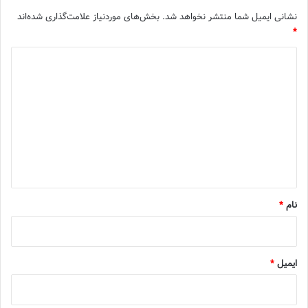
نشانی ایمیل شما منتشر نخواهد شد.
بخش‌های موردنیاز علامت‌گذاری شده‌اند
*
د
ی
د
گ
ا
ه
*
نام
*
ایمیل
*