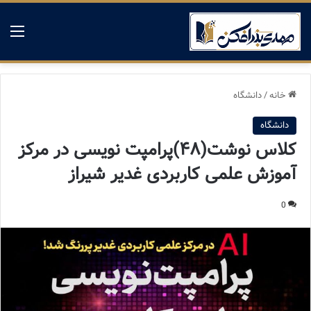
منو
خانه
/
دانشگاه
دانشگاه
کلاس نوشت(۴۸)پرامپت نویسی در مرکز
آموزش علمی کاربردی غدیر شیراز
0