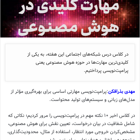
در کلاس درس شبکه‌های اجتماعی این هفته، به یکی از
کلیدی‌ترین مهارت‌ها در حوزه هوش مصنوعی یعنی
پرامپت‌نویسی پرداختیم.
مهدی بذرافکن
:پرامپت‌نویسی مهارتی اساسی برای بهره‌گیری مؤثر از
مدل‌های زبانی و سیستم‌های تولید محتواست.
در کلاس اخیر ۱۰ نکته مهم در پرامپت‌نویسی را مرور کردیم؛ نکاتی که
شامل شفافیت در بیان درخواست، تعیین نقش برای هوش مصنوعی،
مشخص‌کردن خروجی مورد انتظار، استفاده از مثال، محدودیت‌گذاری،