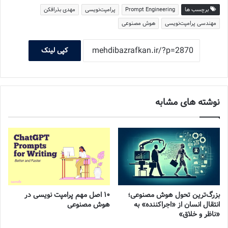
برچسب ها
Prompt Engineering
پرامپت‌نویسی
مهدی بذرافکن
مهندسی پرامپت‌نویسی
هوش مصنوعی
کپی لینک
نوشته های مشابه
بزرگ‌ترین تحول هوش مصنوعی؛
۱۰ اصل مهم پرامپت نویسی در
انتقال انسان از «اجراکننده» به
هوش مصنوعی
«ناظر و خلاق»