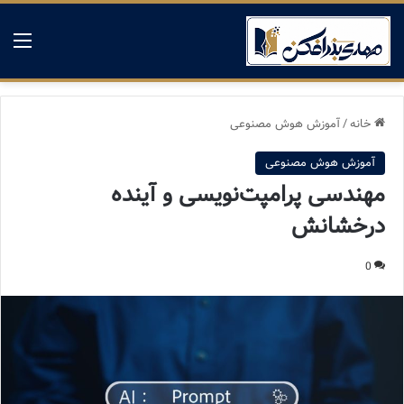
منو
خانه
/
آموزش هوش مصنوعی
آموزش هوش مصنوعی
مهندسی پرامپت‌نویسی و آینده
درخشانش
0