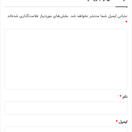
نشانی ایمیل شما منتشر نخواهد شد.
بخش‌های موردنیاز علامت‌گذاری شده‌اند
*
د
ی
د
گ
ا
ه
*
نام
*
ایمیل
*