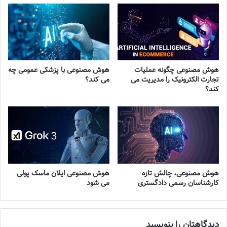
هوش مصنوعی چگونه عملیات
هوش مصنوعی با پزشکی عمومی چه
تجارت الکترونیک را مدیریت می
می کند؟
کند؟
هوش مصنوعی، چالش تازه
هوش مصنوعی ایلان ماسک پولی
کارشناسان رسمی دادگستری
می شود
دیدگاهتان را بنویسید