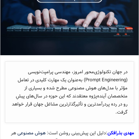
در جهان تکنولوژی‌محور امروز، مهندسی پرامپت‌نویسی
(Prompt Engineering) به‌عنوان یک مهارت کلیدی در تعامل
مؤثر با مدل‌های هوش مصنوعی مطرح شده و بسیاری از
متخصصان آینده‌پژوه معتقدند که این حوزه در سال‌های پیشِ
رو در رده‌ پردرآمدترین و تأثیرگذارترین مشاغل جهان قرار خواهد
گرفت.
مهدی بذرافکن
:دلیل این پیش‌بینی روشن است:
هوش مصنوعی
هر