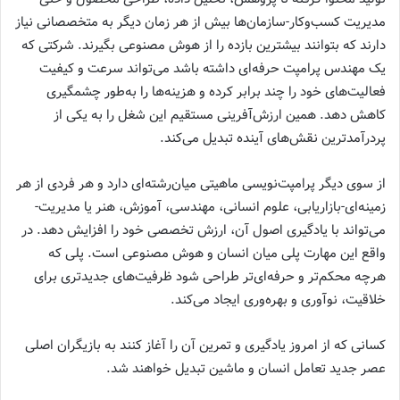
مدیریت کسب‌وکار-سازمان‌ها بیش از هر زمان دیگر به متخصصانی نیاز
دارند که بتوانند بیشترین بازده را از هوش مصنوعی بگیرند. شرکتی که
یک مهندس پرامپت حرفه‌ای داشته باشد می‌تواند سرعت و کیفیت
فعالیت‌های خود را چند برابر کرده و هزینه‌ها را به‌طور چشمگیری
کاهش دهد. همین ارزش‌آفرینی مستقیم این شغل را به یکی از
پردرآمدترین نقش‌های آینده تبدیل می‌کند.
از سوی دیگر پرامپت‌نویسی ماهیتی میان‌رشته‌ای دارد و هر فردی از هر
زمینه‌ای-بازاریابی، علوم انسانی، مهندسی، آموزش، هنر یا مدیریت-
می‌تواند با یادگیری اصول آن، ارزش تخصصی خود را افزایش دهد. در
واقع این مهارت پلی میان انسان و هوش مصنوعی است. پلی که
هرچه محکم‌تر و حرفه‌ای‌تر طراحی شود ظرفیت‌های جدیدتری برای
خلاقیت، نوآوری و بهره‌وری ایجاد می‌کند.
کسانی که از امروز یادگیری و تمرین آن را آغاز کنند به بازیگران اصلی
عصر جدید تعامل انسان و ماشین تبدیل خواهند شد.