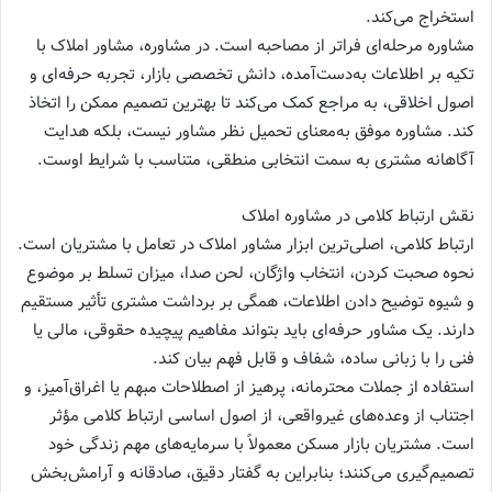
استخراج می‌کند.
مشاوره مرحله‌ای فراتر از مصاحبه است. در مشاوره، مشاور املاک با
تکیه بر اطلاعات به‌دست‌آمده، دانش تخصصی بازار، تجربه حرفه‌ای و
اصول اخلاقی، به مراجع کمک می‌کند تا بهترین تصمیم ممکن را اتخاذ
کند. مشاوره موفق به‌معنای تحمیل نظر مشاور نیست، بلکه هدایت
آگاهانه مشتری به سمت انتخابی منطقی، متناسب با شرایط اوست.
نقش ارتباط کلامی در مشاوره املاک
ارتباط کلامی، اصلی‌ترین ابزار مشاور املاک در تعامل با مشتریان است.
نحوه صحبت کردن، انتخاب واژگان، لحن صدا، میزان تسلط بر موضوع
و شیوه توضیح دادن اطلاعات، همگی بر برداشت مشتری تأثیر مستقیم
دارند. یک مشاور حرفه‌ای باید بتواند مفاهیم پیچیده حقوقی، مالی یا
فنی را با زبانی ساده، شفاف و قابل فهم بیان کند.
استفاده از جملات محترمانه، پرهیز از اصطلاحات مبهم یا اغراق‌آمیز، و
اجتناب از وعده‌های غیرواقعی، از اصول اساسی ارتباط کلامی مؤثر
است. مشتریان بازار مسکن معمولاً با سرمایه‌های مهم زندگی خود
تصمیم‌گیری می‌کنند؛ بنابراین به گفتار دقیق، صادقانه و آرامش‌بخش