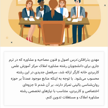
مهدی بذرافکن:درس اصول و فنون مصاحبه و مشاوره که در ترم
جاری برای دانشجویان رشته مشاوره املاک مرکز آموزش علمی
کاربردی خانه کارگر ارائه شد، سرفصل جدیدی در این رشته
محسوب می‌شود. با توجه به اینکه منابع موجود عمدتاً بر حوزه‌
روان‌شناسی بالینی تمرکز دارند، بر آن شدم تا جزوه‌ای
اختصاصی و کاربردی، متناسب با نیازهای تخصصی رشته
مشاوره املاک و مستغلات تدوین کنم.