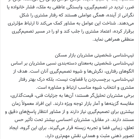
ضرر، تردید در تصمیم‌گیری، وابستگی عاطفی به ملک، فشار خانواده یا
نگرانی از آینده، همگی عواملی هستند که رفتار مشتری را شکل
می‌دهند. شناخت این عوامل به مشاور کمک می‌کند تا ارتباط مؤثرتری
برقرار کرده، اعتماد مشتری را جلب کند و او را در مسیر تصمیم‌گیری
منطقی همراهی نماید.
تیپ‌شناسی شخصیتی مشتریان بازار مسکن
تیپ‌شناسی شخصیتی به‌معنای دسته‌بندی نسبی مشتریان بر اساس
الگوهای رفتاری، نگرش‌ها و شیوه تصمیم‌گیری آنان است. هدف از
تیپ‌شناسی، برچسب‌زدن یا قضاوت نیست، بلکه درک بهتر رفتار
مشتری و انتخاب شیوه مناسب ارتباط و مشاوره است.
برخی مشتریان تحلیل‌گر هستند؛ آن‌ها به جزئیات فنی، قیمت‌گذاری،
مقایسه گزینه‌ها و آمار بازار توجه ویژه دارند. این افراد معمولاً زمان
بیشتری برای تصمیم‌گیری نیاز دارند و از مشاور انتظار پاسخ‌های دقیق و
مستند دارند. در مقابل، مشتریان احساسی بیشتر تحت تأثیر حس
تعلق، زیبایی فضا و تجربه زیسته قرار می‌گیرند. برای این گروه، ایجاد
تصویر ذهنی مثبت و همدلی نقش مهم‌تری دارد.