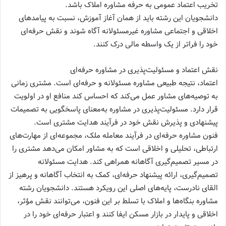
تخریب اعتماد عمومی به حرفه مشاوره املاک باشد.
دانشجویان این رشته باید از همان آغاز آموزش، نسبت به پیامدهای
اخلاقی و اجتماعی مشاوره غیرمسئولانه آگاه شوند و نقش حرفه‌ای
خود را فراتر از یک واسطه مالی درک کنند.
نقش اعتماد و مسئولیت‌پذیری در مشاوره حرفه‌ای
اعتماد، نتیجه طبیعی مشاوره مسئولانه و حرفه‌ای است. مشتری زمانی
به توصیه‌های مشاور عمل می‌کند که احساس کند منافع او در اولویت
قرار دارد. مسئولیت‌پذیری در مشاوره به‌معنای پاسخگویی به تصمیمات
پیشنهادی و پذیرش نقش خود در فرآیند هدایت مشتری است.
فنون مشاوره حرفه‌ای در فرآیند معامله ملک، مجموعه‌ای از مهارت‌های
ارتباطی، تحلیلی و اخلاقی است که به مشاور امکان می‌دهد مشتری را
در مسیر تصمیم‌گیری آگاهانه همراهی کند. هدایت مسئولانه
تصمیم‌گیری، ارائه پیشنهاد حرفه‌ای، کمک به انتخاب آگاهانه و پرهیز از
القای نادرست، پایه‌های اصلی این رویکرد هستند. دانشجویان رشته
مشاوره بنگاه‌ها و املاک با تسلط بر این فنون، می‌توانند نقش مؤثر،
اخلاقی و پایدار در بازار مسکن ایفا کنند و اعتبار حرفه‌ای خود را در