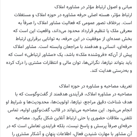
مبانی و اصول ارتباط مؤثر در مشاوره املاک
ارتباط مؤثر، هسته‌ اصلی حرفه مشاوره در حوزه املاک و مستغلات
است. برخلاف تصور عمومی که فعالیت مشاور املاک را صرفاً به
معرفی ملک یا تنظیم قرارداد محدود می‌داند، واقعیت این است که
بخش عمده‌ای از موفقیت در این حرفه، به توانایی برقراری ارتباط
حرفه‌ای، انسانی و هدفمند با مراجعان وابسته است. مشاور املاک
پیش از آن‌که «فروشنده ملک» باشد، یک «مشاور ارتباطی» است که
باید بتواند نیازها، نگرانی‌ها، توان مالی و انتظارات مشتری را درک کرده
و به‌درستی هدایت کند.
تعریف مصاحبه و مشاوره در حوزه املاک
مصاحبه در مشاوره املاک، فرآیندی هدفمند از گفت‌وگوست که با
هدف شناخت دقیق مراجع، نیازها، اولویت‌ها، محدودیت‌ها و شرایط او
انجام می‌شود. این مصاحبه می‌تواند در قالب گفت‌وگوی اولیه، تماس
تلفنی، ملاقات حضوری یا حتی ارتباط آنلاین شکل بگیرد. مصاحبه
حرفه‌ای صرفاً پرسش و پاسخ نیست، بلکه فرایندی تعاملی است که در
آن مشاور با مهارت شنیدن فعال، اطلاعات پنهان و آشکار مشتری را