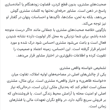
صحبت‌های مشتری، بدون قطع کردن، قضاوت زودهنگام یا آماده‌سازی
پاسخ در ذهن است. مشاور حرفه‌ای نه‌تنها به کلمات مشتری گوش
می‌دهد، بلکه به لحن، مکث‌ها، تأکیدها و احساسات پنهان در گفتار او
نیز توجه می‌کند.
بازگویی خلاصه صحبت‌های مشتری با جملاتی مانند «اگر درست متوجه
شده باشم، برای شما نزدیکی به محل کار اولویت دارد» نشانه شنیدن
فعال است و باعث می‌شود مشتری احساس شود درک شده و مورد
احترام قرار گرفته است. این احساس، زمینه اعتماد و صمیمیت را
تقویت کرده و اطلاعات دقیق‌تری در اختیار مشاور قرار می‌دهد.
تشخیص خواسته واقعی مشتری
یکی از چالش‌های اصلی در مصاحبه‌های اولیه املاک، تفاوت میان
«خواسته ظاهری» و «نیاز واقعی» مشتری است. برای مثال، مشتری
ممکن است اعلام کند که به‌دنبال ملکی ارزان است، درحالی‌که نیاز
اصلی او امنیت محله یا آرامش محیط زندگی است. یا فروشنده‌ای که
بر فروش سریع تأکید دارد، در واقع نگران تعهدات مالی یا فشارهای
زمانی است.