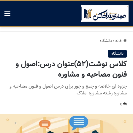
منو
خانه
/
دانشگاه
دانشگاه
کلاس نوشت(۵۲)عنوان درس:اصول و
فنون مصاحبه و مشاوره
جزوه ای خلاصه و جمع و جور برای درس اصول و فنون مصاحبه و
مشاوره رشته مشاوره املاک
0