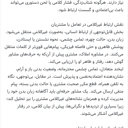
نیاز دارند. هرگونه شتاب‌زدگی، فشار کلامی یا لحن دستوری می‌تواند
باعث بی‌اعتمادی و گسست ارتباط شود.
نقش ارتباط غیرکلامی در تعامل با مشتریان
بخش قابل‌توجهی از ارتباط انسانی، به‌صورت غیرکلامی منتقل می‌شود.
زبان بدن، حالت چهره، تماس چشمی، نحوه نشستن یا ایستادن،
پوشش ظاهری و حتی فاصله فیزیکی، پیام‌هایی قوی‌تر از کلمات منتقل
می‌کنند. در مشاوره املاک، مشتری پیش از آن‌که به حرف‌های مشاور
گوش دهد، رفتار و ظاهر او را ارزیابی می‌کند.
لبخند متعادل، تماس چشمی محترمانه، وضعیت بدنی باز و آرام،
نشان‌دهنده اعتمادبه‌نفس و پذیرش است. در مقابل، بی‌توجهی، نگاه
به تلفن همراه، قطع مکرر صحبت مشتری یا حالت بدنی بسته، پیام
منفی ارسال می‌کند. یک مشاور حرفه‌ای باید آگاهانه زبان بدن خود را
مدیریت کرده و همزمان نشانه‌های غیرکلامی مشتری را نیز تحلیل کند؛
زیرا بسیاری از تردیدها و نگرانی‌ها، پیش از بیان کلامی، در رفتار
غیرکلامی آشکار می‌شوند.