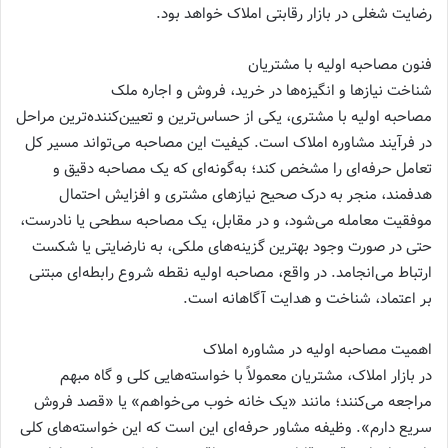
رضایت شغلی در بازار رقابتی املاک خواهد بود.
فنون مصاحبه اولیه با مشتریان
شناخت نیازها و انگیزه‌ها در خرید، فروش و اجاره ملک
مصاحبه اولیه با مشتری، یکی از حساس‌ترین و تعیین‌کننده‌ترین مراحل
در فرآیند مشاوره املاک است. کیفیت این مصاحبه می‌تواند مسیر کل
تعامل حرفه‌ای را مشخص کند؛ به‌گونه‌ای که یک مصاحبه دقیق و
هدفمند، منجر به درک صحیح نیازهای مشتری و افزایش احتمال
موفقیت معامله می‌شود، و در مقابل، یک مصاحبه سطحی یا نادرست،
حتی در صورت وجود بهترین گزینه‌های ملکی، به نارضایتی یا شکست
ارتباط می‌انجامد. در واقع، مصاحبه اولیه نقطه شروع رابطه‌ای مبتنی
بر اعتماد، شناخت و هدایت آگاهانه است.
اهمیت مصاحبه اولیه در مشاوره املاک
در بازار املاک، مشتریان معمولاً با خواسته‌هایی کلی و گاه مبهم
مراجعه می‌کنند؛ مانند «یک خانه خوب می‌خواهم» یا «قصد فروش
سریع دارم». وظیفه مشاور حرفه‌ای این است که این خواسته‌های کلی