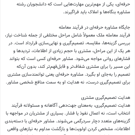
حرفه‌ای، یکی از مهم‌ترین مهارت‌هایی است که دانشجویان رشته
مشاوره بنگاه‌ها و املاک باید فراگیرند.
جایگاه مشاوره حرفه‌ای در فرآیند معامله
فرآیند معامله ملک معمولاً شامل مراحل مختلفی از جمله شناخت نیاز،
بررسی گزینه‌ها، مقایسه، تصمیم‌گیری و نهایی‌سازی قرارداد است. در
هر یک از این مراحل، مشتری با حجم زیادی از اطلاعات، تردیدها و
فشارهای روانی مواجه می‌شود. مشاور حرفه‌ای کسی است که بتواند
این مسیر را برای مشتری شفاف‌تر و قابل‌فهم‌تر کند، بدون آن‌که
تصمیم را به‌جای او بگیرد. مشاوره حرفه‌ای یعنی توانمندسازی مشتری
برای تصمیم‌گیری درست، نه هدایت او به سمت منافع شخصی مشاور.
هدایت تصمیم‌گیری مشتری
هدایت تصمیم‌گیری، به‌معنای جهت‌دهی آگاهانه و مسئولانه فرآیند
انتخاب است، نه اعمال نفوذ یا فشار. بسیاری از مشتریان در مواجهه با
گزینه‌های متعدد دچار سردرگمی می‌شوند. مشاور حرفه‌ای با دسته‌بندی
اطلاعات، مشخص کردن اولویت‌ها و بازگشت مداوم به نیازهای واقعی