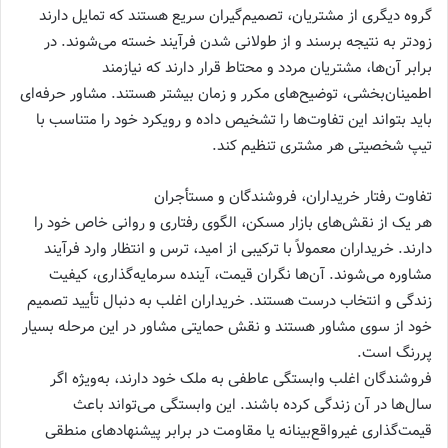
گروه دیگری از مشتریان، تصمیم‌گیران سریع هستند که تمایل دارند
زودتر به نتیجه برسند و از طولانی شدن فرآیند خسته می‌شوند. در
برابر آن‌ها، مشتریان مردد و محتاط قرار دارند که نیازمند
اطمینان‌بخشی، توضیح‌های مکرر و زمان بیشتر هستند. مشاور حرفه‌ای
باید بتواند این تفاوت‌ها را تشخیص داده و رویکرد خود را متناسب با
تیپ شخصیتی هر مشتری تنظیم کند.
تفاوت رفتار خریداران، فروشندگان و مستأجران
هر یک از نقش‌های بازار مسکن، الگوی رفتاری و روانی خاص خود را
دارند. خریداران معمولاً با ترکیبی از امید، ترس و انتظار وارد فرآیند
مشاوره می‌شوند. آن‌ها نگران قیمت، آینده سرمایه‌گذاری، کیفیت
زندگی و انتخاب درست هستند. خریداران اغلب به دنبال تأیید تصمیم
خود از سوی مشاور هستند و نقش حمایتی مشاور در این مرحله بسیار
پررنگ است.
فروشندگان اغلب وابستگی عاطفی به ملک خود دارند، به‌ویژه اگر
سال‌ها در آن زندگی کرده باشند. این وابستگی می‌تواند باعث
قیمت‌گذاری غیرواقع‌بینانه یا مقاومت در برابر پیشنهادهای منطقی