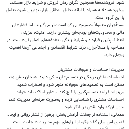
شود. فروشنده‌ها همچنین نگران زمان فروش و شرایط بازار هستند.
برخورد همدلانه همراه با ارائه تحلیل منطقی بازار، بهترین شیوه تعامل
با این گروه است.
مستأجران معمولاً تصمیم‌هایی کوتاه‌مدت‌تر می‌گیرند، اما فشارهای
مالی و محدودیت‌های بودجه‌ای بیشتری دارند. امنیت، هزینه،
انعطاف‌پذیری قرارداد و شرایط زندگی، دغدغه‌های اصلی آن‌هاست. در
مصاحبه با مستأجران، درک شرایط اقتصادی و اجتماعی آن‌ها اهمیت
ویژه‌ای دارد.
مدیریت احساسات و هیجانات مشتریان
احساسات نقش پررنگی در تصمیم‌های ملکی دارند. هیجان بیش‌ازحد
ممکن است به تصمیم‌های عجولانه منجر شود و اضطراب شدید
می‌تواند فرآیند تصمیم‌گیری را فلج کند. مشاور املاک باید بتواند
احساسات مشتری را شناسایی کرده و به‌صورت حرفه‌ای مدیریت کند،
بدون آن‌که وارد نقش درمانگر شود.
همدلی، استفاده از جملات آرامش‌بخش، پرهیز از فشار روانی و ایجاد
فضای امن برای گفت‌وگو، از ابزارهای مهم مدیریت هیجانات است.