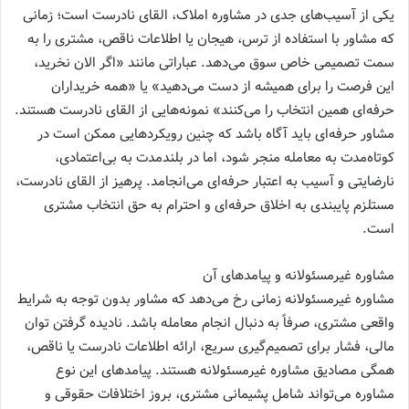
یکی از آسیب‌های جدی در مشاوره املاک، القای نادرست است؛ زمانی
که مشاور با استفاده از ترس، هیجان یا اطلاعات ناقص، مشتری را به
سمت تصمیمی خاص سوق می‌دهد. عباراتی مانند «اگر الان نخرید،
این فرصت را برای همیشه از دست می‌دهید» یا «همه خریداران
حرفه‌ای همین انتخاب را می‌کنند» نمونه‌هایی از القای نادرست هستند.
مشاور حرفه‌ای باید آگاه باشد که چنین رویکردهایی ممکن است در
کوتاه‌مدت به معامله منجر شود، اما در بلندمدت به بی‌اعتمادی،
نارضایتی و آسیب به اعتبار حرفه‌ای می‌انجامد. پرهیز از القای نادرست،
مستلزم پایبندی به اخلاق حرفه‌ای و احترام به حق انتخاب مشتری
است.
مشاوره غیرمسئولانه و پیامدهای آن
مشاوره غیرمسئولانه زمانی رخ می‌دهد که مشاور بدون توجه به شرایط
واقعی مشتری، صرفاً به دنبال انجام معامله باشد. نادیده گرفتن توان
مالی، فشار برای تصمیم‌گیری سریع، ارائه اطلاعات نادرست یا ناقص،
همگی مصادیق مشاوره غیرمسئولانه هستند. پیامدهای این نوع
مشاوره می‌تواند شامل پشیمانی مشتری، بروز اختلافات حقوقی و