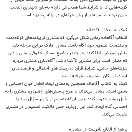
گزینه‌هایی که با شرایط شما همخوانی دارد» به‌جای «بهترین انتخاب
بدون تردید»، نمونه‌ای از زبان حرفه‌ای در ارائه پیشنهاد است.
کمک به انتخاب آگاهانه
انتخاب آگاهانه زمانی شکل می‌گیرد که مشتری از پیامدهای کوتاه‌مدت
و بلندمدت تصمیم خود آگاه باشد. مشاور املاک در این مرحله باید
نقش آموزشی ایفا کند؛ به‌ویژه در توضیح مسائل حقوقی، مالی و فنی
که ممکن است برای مشتری ناآشنا باشد. آگاه‌سازی مشتری درباره
هزینه‌های جانبی، شرایط قرارداد، ریسک‌های احتمالی و فرصت‌های
آینده، از ارکان مشاوره مسئولانه است.
کمک به انتخاب آگاهانه همچنین به‌معنای ایجاد تعادل میان احساس و
منطق است. مشاور می‌تواند با طرح پرسش‌های راهبردی، مشتری را به
تأمل بیشتر دعوت کند؛ بدون آن‌که تصمیم او را زیر سؤال ببرد یا
احساس گناه ایجاد کند. این رویکرد، حس مالکیت تصمیم را در مشتری
تقویت می‌کند.
پرهیز از القای نادرست در مشاوره