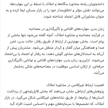
دانشجویان رشته مشاوره بنگاه‌ها و املاک با تسلط بر این مهارت‌ها،
می‌توانند نقش مؤثر و اخلاق‌مدار خود را در بازار مسکن ایفا کرده و به
عنوان مشاورانی قابل اعتماد شناخته شوند.
زبان بدن، مهارت‌های اقناعی و تأثیرگذاری در مصاحبه
در فرآیند مصاحبه و مشاوره املاک، آنچه گفته می‌شود تنها بخشی از
پیام است. بخش مهم‌تری از ارتباط از طریق رفتار، حالت بدن، لحن
صدا و هماهنگی میان گفتار و کردار منتقل می‌شود. مشتریان پیش از
آن‌که به استدلال‌های مشاور گوش دهند، به رفتار او اعتماد یا بی‌اعتماد
می‌شوند. ازاین‌رو، زبان بدن، مهارت‌های اقناعی و توانایی تأثیرگذاری
حرفه‌ای، از ارکان اساسی موفقیت در مصاحبه‌های ملکی به‌شمار
می‌آیند.
اهمیت ارتباط غیرکلامی در مشاوره املاک
پژوهش‌های ارتباطی نشان می‌دهند که بخش قابل‌توجهی از برداشت
انسان‌ها از پیام‌ها، از طریق نشانه‌های غیرکلامی شکل می‌گیرد. در بازار
املاک، که تصمیم‌ها با سرمایه‌های مهم و احساس امنیت افراد گره