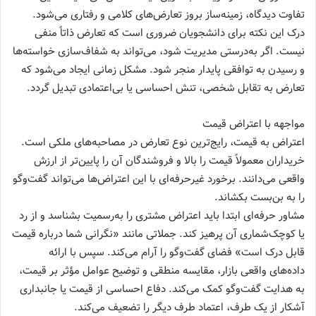
تفاوت دیدگاه، زمینه‌ساز بروز تعارض‌های کلامی و رفتاری می‌شود.
درک این نکته برای دانشجویان ضروری است که تعارض ذاتاً منفی
نیست. اگر به‌درستی مدیریت شود، می‌تواند به شفاف‌سازی خواسته‌ها
و رسیدن به توافقی پایدار منجر شود. مشکل زمانی ایجاد می‌شود که
تعارض به تقابل شخصی، تنش احساسی یا بی‌اعتمادی تبدیل گردد.
مواجهه با اعتراض قیمت
اعتراض به قیمت، رایج‌ترین نوع تعارض در مصاحبه‌های ملکی است.
خریداران معمولاً قیمت را بالا و فروشندگان آن را پایین‌تر از ارزش
واقعی می‌دانند. برخورد غیرحرفه‌ای با این اعتراض‌ها می‌تواند گفت‌وگو
را به بن‌بست بکشاند.
مشاور حرفه‌ای ابتدا باید اعتراض مشتری را به‌رسمیت بشناسد و از رد
یا کوچک‌شماری آن پرهیز کند. جملاتی مانند «نگرانی شما درباره قیمت
قابل درک است» فضای گفت‌وگو را آرام می‌کند. سپس با ارائه
داده‌های واقعی بازار، مقایسه منطقی و توضیح عوامل مؤثر بر قیمت،
به هدایت گفت‌وگو کمک می‌کند. دفاع احساسی از قیمت یا جانبداری
آشکار از یک طرف، اعتماد طرف دیگر را تضعیف می‌کند.