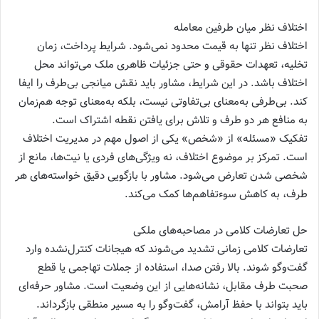
اختلاف نظر میان طرفین معامله
اختلاف نظر تنها به قیمت محدود نمی‌شود. شرایط پرداخت، زمان
تخلیه، تعهدات حقوقی و حتی جزئیات ظاهری ملک می‌تواند محل
اختلاف باشد. در این شرایط، مشاور باید نقش میانجی بی‌طرف را ایفا
کند. بی‌طرفی به‌معنای بی‌تفاوتی نیست، بلکه به‌معنای توجه هم‌زمان
به منافع هر دو طرف و تلاش برای یافتن نقطه اشتراک است.
تفکیک «مسئله» از «شخص» یکی از اصول مهم در مدیریت اختلاف
است. تمرکز بر موضوع اختلاف، نه ویژگی‌های فردی یا نیت‌ها، مانع از
شخصی شدن تعارض می‌شود. مشاور با بازگویی دقیق خواسته‌های هر
طرف، به کاهش سوءتفاهم‌ها کمک می‌کند.
حل تعارضات کلامی در مصاحبه‌های ملکی
تعارضات کلامی زمانی تشدید می‌شوند که هیجانات کنترل‌نشده وارد
گفت‌وگو شوند. بالا رفتن صدا، استفاده از جملات تهاجمی یا قطع
صحبت طرف مقابل، نشانه‌هایی از این وضعیت است. مشاور حرفه‌ای
باید بتواند با حفظ آرامش، گفت‌وگو را به مسیر منطقی بازگرداند.