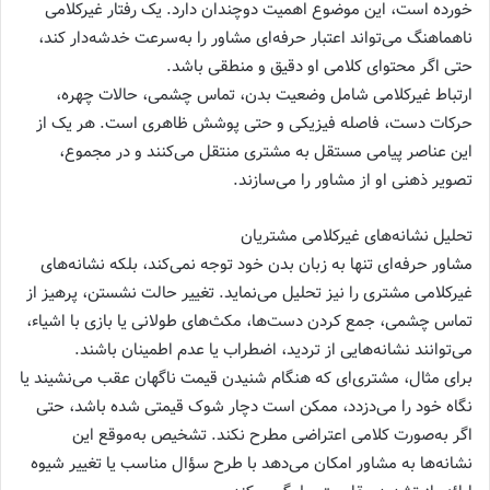
خورده است، این موضوع اهمیت دوچندان دارد. یک رفتار غیرکلامی
ناهماهنگ می‌تواند اعتبار حرفه‌ای مشاور را به‌سرعت خدشه‌دار کند،
حتی اگر محتوای کلامی او دقیق و منطقی باشد.
ارتباط غیرکلامی شامل وضعیت بدن، تماس چشمی، حالات چهره،
حرکات دست، فاصله فیزیکی و حتی پوشش ظاهری است. هر یک از
این عناصر پیامی مستقل به مشتری منتقل می‌کنند و در مجموع،
تصویر ذهنی او از مشاور را می‌سازند.
تحلیل نشانه‌های غیرکلامی مشتریان
مشاور حرفه‌ای تنها به زبان بدن خود توجه نمی‌کند، بلکه نشانه‌های
غیرکلامی مشتری را نیز تحلیل می‌نماید. تغییر حالت نشستن، پرهیز از
تماس چشمی، جمع کردن دست‌ها، مکث‌های طولانی یا بازی با اشیاء،
می‌توانند نشانه‌هایی از تردید، اضطراب یا عدم اطمینان باشند.
برای مثال، مشتری‌ای که هنگام شنیدن قیمت ناگهان عقب می‌نشیند یا
نگاه خود را می‌دزدد، ممکن است دچار شوک قیمتی شده باشد، حتی
اگر به‌صورت کلامی اعتراضی مطرح نکند. تشخیص به‌موقع این
نشانه‌ها به مشاور امکان می‌دهد با طرح سؤال مناسب یا تغییر شیوه