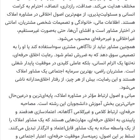
مختلف هدایت می‌کند. صداقت، رازداری، انصاف، احترام به کرامت
انسانی و مسئولیت‌پذیری، از مهم‌ترین اصول اخلاقی در مشاوره املاک
هستند. اطلاعات مالی، خانوادگی و تصمیمات شخصی مشتریان، امانتی
در اختیار مشاور است و افشای آن‌ها، حتی به‌صورت غیرمستقیم،
غیراخلاقی و غیرحرفه‌ای محسوب می‌شود.
همچنین مشاور نباید از ناآگاهی مشتری سوءاستفاده کند یا او را به
تصمیمی سوق دهد که به ضررش تمام شود. رعایت اخلاق حرفه‌ای،
نه‌تنها یک الزام انسانی، بلکه عاملی کلیدی در موفقیت پایدار شغلی
است. مشتریان راضی، بهترین سرمایه اجتماعی یک مشاور املاک
هستند و این رضایت، بیش از هر چیز، از رفتار اخلاق‌مدارانه ناشی
می‌شود.
مبانی و اصول ارتباط مؤثر در مشاوره املاک، پایه‌ای‌ترین و درعین‌حال
حیاتی‌ترین بخش آموزش دانشجویان این رشته است. مصاحبه
حرفه‌ای، ارتباط کلامی و غیرکلامی آگاهانه، اعتمادسازی هدفمند و
پایبندی به اخلاق حرفه‌ای، مهارت‌هایی هستند که یک مشاور املاک را
از یک واسطه ساده به یک مشاور قابل‌اعتماد و اثرگذار تبدیل می‌کنند.
تسلط بر این اصول، زمینه‌ساز موفقیت حرفه‌ای، اعتبار اجتماعی و