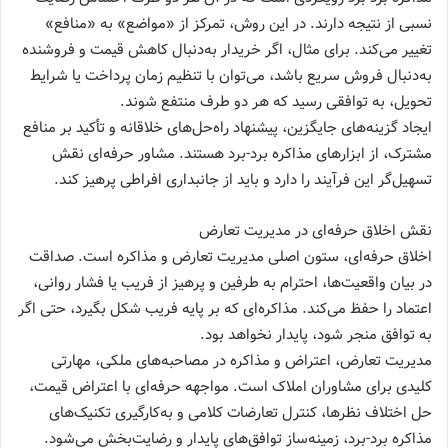
نسبی از نتیجه دارند. در این روش، تمرکز از «مواضع» به «منافع»
تغییر می‌کند. برای مثال، اگر خریدار به‌دنبال کاهش قیمت و فروشنده
به‌دنبال فروش سریع باشد، می‌توان با تنظیم زمان پرداخت یا شرایط
تحویل، به توافقی رسید که هر دو طرف منتفع شوند.
ایجاد گزینه‌های جایگزین، پیشنهاد راه‌حل‌های خلاقانه و تأکید بر منافع
مشترک، از ابزارهای مذاکره برد-برد هستند. مشاور حرفه‌ای نقش
تسهیل‌گر این فرآیند را دارد و باید از جانبداری افراطی پرهیز کند.
نقش اخلاق حرفه‌ای در مدیریت تعارض
اخلاق حرفه‌ای، ستون اصلی مدیریت تعارض و مذاکره است. صداقت
در بیان واقعیت‌ها، احترام به طرفین و پرهیز از فریب یا فشار روانی،
اعتماد را حفظ می‌کند. مذاکره‌ای که بر پایه فریب شکل بگیرد، حتی اگر
به توافق منجر شود، پایدار نخواهد بود.
مدیریت تعارض، اعتراض و مذاکره در مصاحبه‌های ملکی، مهارتی
کلیدی برای مشاوران املاک است. مواجهه حرفه‌ای با اعتراض قیمت،
حل اختلاف نظرها، کنترل تعارضات کلامی و به‌کارگیری تکنیک‌های
مذاکره برد-برد، زمینه‌ساز توافق‌های پایدار و رضایت‌بخش می‌شود.