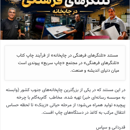
مستند «تلنگرهای فرهنگی در چاپخانه» از فرآیند چاپ کتاب
«تلنگرهای فرهنگی» در مجتمع «چاپ سریع» پیوندی است
میان دنیای اندیشه و صنعت.
در این مستند که در یکی از بزرگترین چاپخانه‌های جنوب کشور (وابسته
به موسسه رسانه‌ای خبر) تهیه شده، مخاطب گام‌به‌گام با چرخه
پیچیده تولید همراه می‌شود؛ از مرحله حیاتی «زینک» تا لحظه حساس
انتقال مرکب به کاغذ در دستگاه‌های چاپ افست.
قدردانی و سپاس