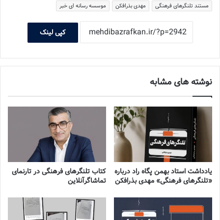
مستند تلنگرهای فرهنگی
مهدی بذرافکن
موسسه رسانه ای خبر
کپی لینک
نوشته های مشابه
یادداشت استاد بهمن پگاه راد درباره
کتاب تلنگرهای فرهنگی در تارنمای
«تلنگرهای فرهنگی» مهدی بذرافکن
تماشاگرآنلاین