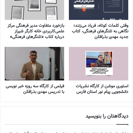
وقتی کلمات کوتاه، فریاد می‌زنند؛
بازخورد متفاوت مدیر فرهنگی مرکز
نگاهی به تلنگرهای فرهنگی، کتاب
علمی‌کاربردی خانه کارگر شیراز
جدید مهدی بذرافکن
درباره کتاب «تلنگرهای فرهنگی»
استوری موشن از کارگاه نشریات
فیلمی از کارگاه سه روزه خبر نویسی
دانشجویی پیام نور استان فارس
با تدریس مهدی بذرافکن
دیدگاهتان را بنویسید