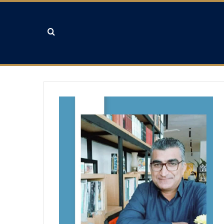
جستجو برای