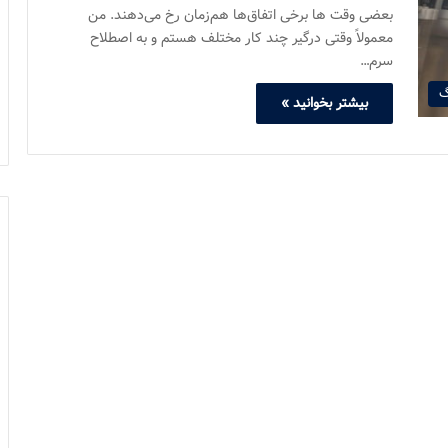
بعضی وقت ها برخی اتفاق‌ها هم‌زمان رخ می‌دهند. من
معمولاً وقتی درگیر چند کار مختلف هستم و به اصطلاح
سرم…
گ
بیشتر بخوانید »