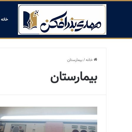
خانه
خانه
/
بیمارستان
بیمارستان