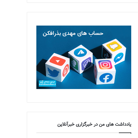
یادداشت های من در خبرگزاری خبرآنلاین