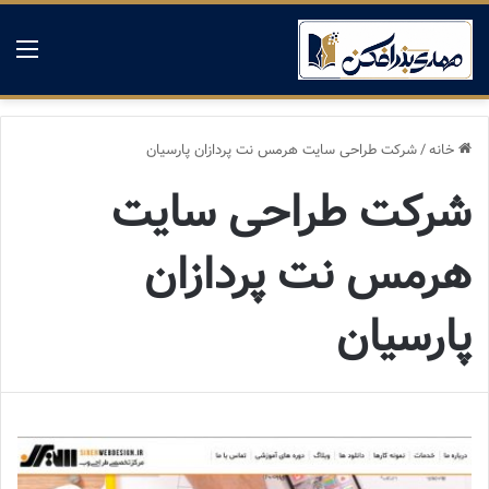
منو
خانه
/
شركت طراحی سایت هرمس نت پردازان پارسیان
شركت طراحی سایت
هرمس نت پردازان
پارسیان