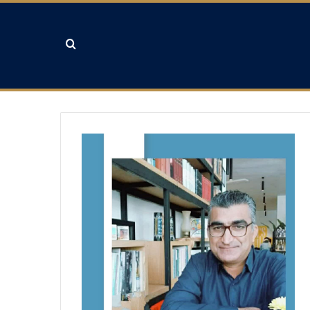
جستجو برای