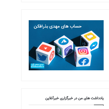
یادداشت های من در خبرگزاری خبرآنلاین