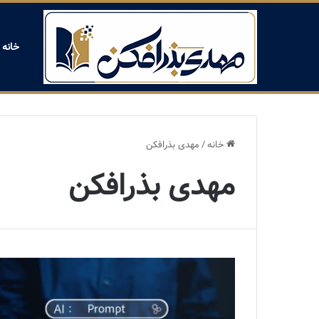
خانه
خانه
/
مهدی بذرافکن
مهدی بذرافکن