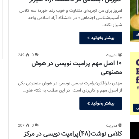
امروز برای من تجربه‌ای متفاوت و خوب رقم خورد؛ سه کلاس
«آسیب‌شناسی اجتماعی» در دانشگاه آزاد اسلامی واحد
شیراز نکته…
ه
بیشتر بخوانید »
مدیریت
0
249
۱۰ اصل مهم پرامپت نویسی در هوش
مصنوعی
مهدی بذرافکن:پرامپت نویسی نویسی در هوش مصنوعی یکی
از اصول مهم و کاربردی است. در این مطلب به نکته های…
بیشتر بخوانید »
ی
مدیریت
0
207
کلاس نوشت(۴۸)پرامپت نویسی در مرکز