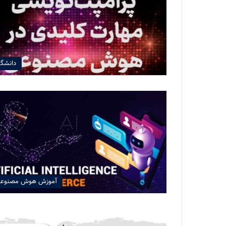
دانشگا
آموزش هوش مصنوع