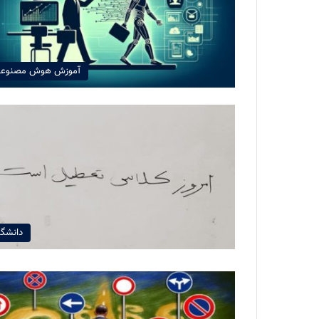
آموزش هوش مصنوع
دانشگا