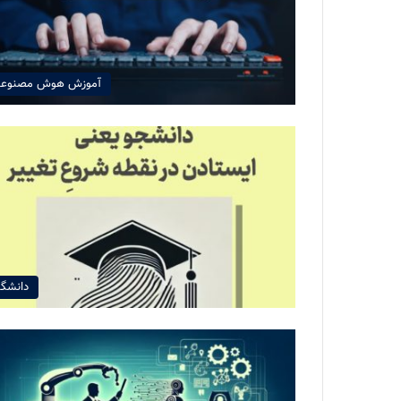
آموزش هوش مصنوع
دانشگا