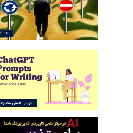
دانشگا
آموزش هوش مصنوع