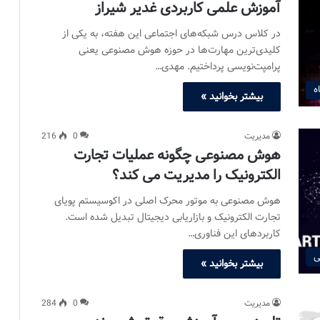
آموزش علمی کاربردی غدیر شیراز
در کلاس درس شبکه‌های اجتماعی این هفته، به یکی از
کلیدی‌ترین مهارت‌ها در حوزه هوش مصنوعی یعنی
پرامپت‌نویسی پرداختیم. مهدی…
ه
بیشتر بخوانید »
مدیریت
0
216
هوش مصنوعی چگونه عملیات تجارت
الکترونیک را مدیریت می کند؟
هوش مصنوعی به موتور محرک اصلی در اکوسیستم پویای
تجارت الکترونیک و بازاریابی دیجیتال تبدیل شده است.
کاربردهای این فناوری…
ی
بیشتر بخوانید »
مدیریت
0
284