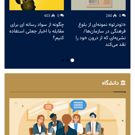
403
0
280
0
«تودرتو» نمونه‌ای از بلوغ
چگونه از سواد رسانه ای برای
ق
فرهنگی در سازمان‌ها/
مقابله با اخبار جعلی استفاده
م
نشریه‌ای که از درون خود را
کنیم؟
ش
نقد می‌کند
دانشگاه