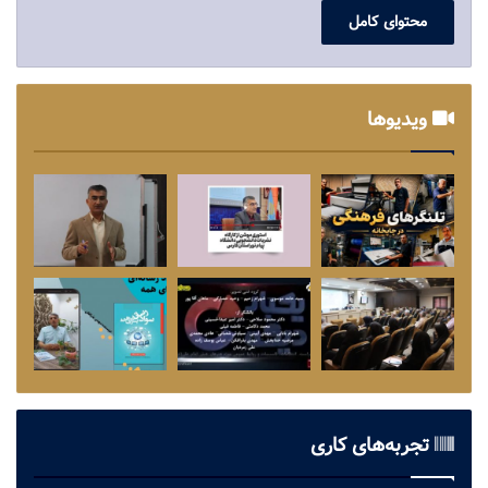
محتوای کامل
ویدیوها
تجربه‌های کاری