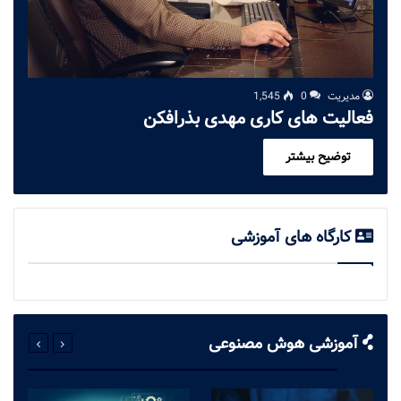
مدیریت
0
1,545
فعالیت های کاری مهدی بذرافکن
توضیح بیشتر
کارگاه های آموزشی
آموزشی هوش مصنوعی