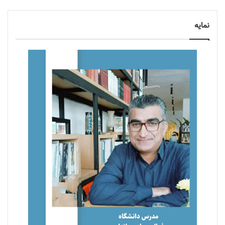
نمایه