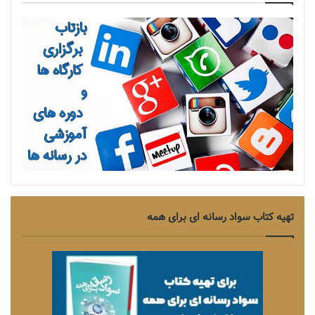
تهیه کتاب سواد رسانه ای برای همه