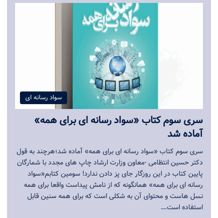
سواد رسانه ای
سری سوم کتاب «سواد رسانه ای برای همه»
آماده شد
سری سوم کتاب «سواد رسانه ای برای همه» آماده شد؛هرچند به قول
دکتر حسین انتظامی -معاون وزارت ارشاد چاپ های مجدد با شمارگان
پایین کتاب در این روزگار جای پز دادن ندارد! سومین کتابم«سواد
رسانه ای برای همه» همانگونه که از نامش پیداست واقعا برای همه
نسل هاست و محتوای آن به شکلی است که برای همه سنین قابل
استفاده است.…