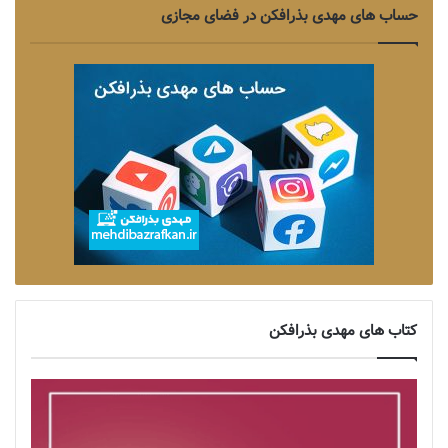
حساب های مهدی بذرافکن در فضای مجازی
کتاب های مهدی بذرافکن