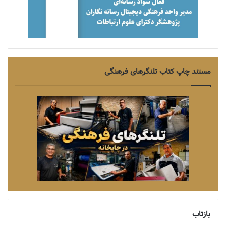
مستند چاپ کتاب تلنگرهای فرهنگی
بازتاب