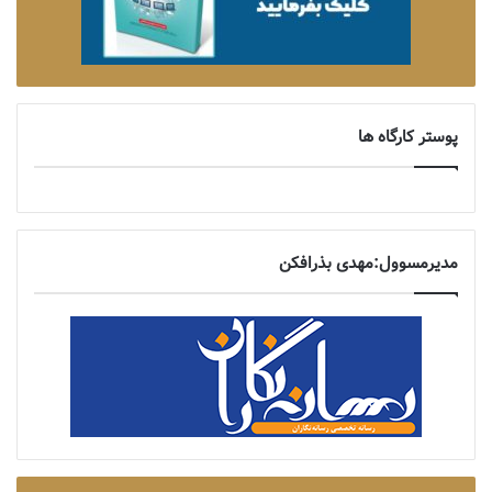
پوستر کارگاه ها
مدیرمسوول:مهدی بذرافکن