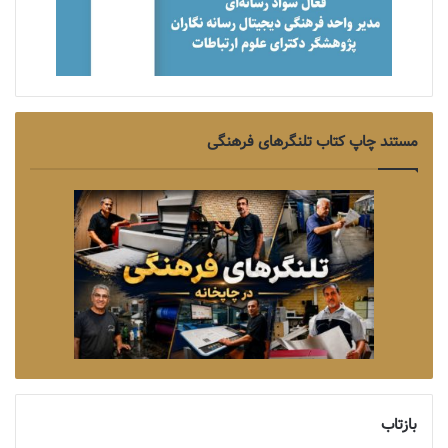
مستند چاپ کتاب تلنگرهای فرهنگی
بازتاب