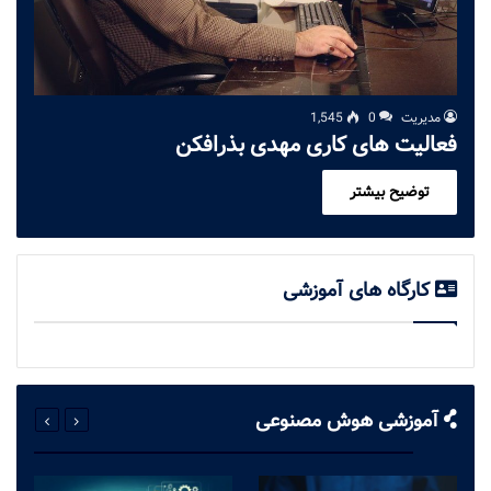
مدیریت
0
1,545
فعالیت های کاری مهدی بذرافکن
توضیح بیشتر
کارگاه های آموزشی
آموزشی هوش مصنوعی