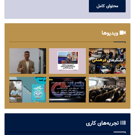
محتوای کامل
ویدیوها
تجربه‌های کاری