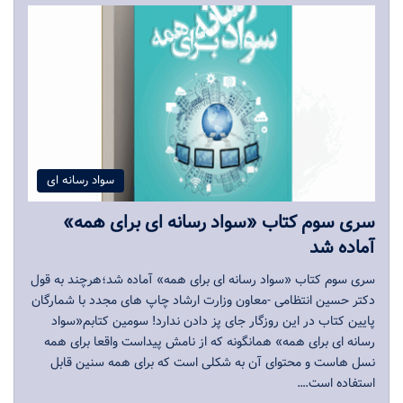
سواد رسانه ای
سری سوم کتاب «سواد رسانه ای برای همه»
آماده شد
سری سوم کتاب «سواد رسانه ای برای همه» آماده شد؛هرچند به قول
دکتر حسین انتظامی -معاون وزارت ارشاد چاپ های مجدد با شمارگان
پایین کتاب در این روزگار جای پز دادن ندارد! سومین کتابم«سواد
رسانه ای برای همه» همانگونه که از نامش پیداست واقعا برای همه
نسل هاست و محتوای آن به شکلی است که برای همه سنین قابل
استفاده است.…