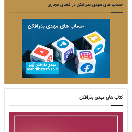
حساب های مهدی بذرافکن در فضای مجازی
کتاب های مهدی بذرافکن