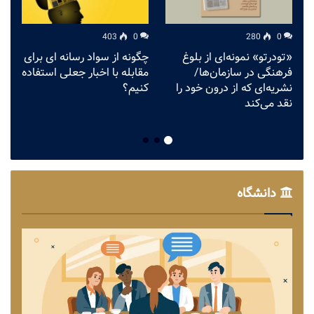
403
0
280
0
«تودرتو» نمونه‌ای از بلوغ
چگونه از سواد رسانه ای برای
ق
فرهنگی در سازمان‌ها/
مقابله با اخبار جعلی استفاده
م
نشریه‌ای که از درون خود را
کنیم؟
ش
نقد می‌کند
دانشگاه