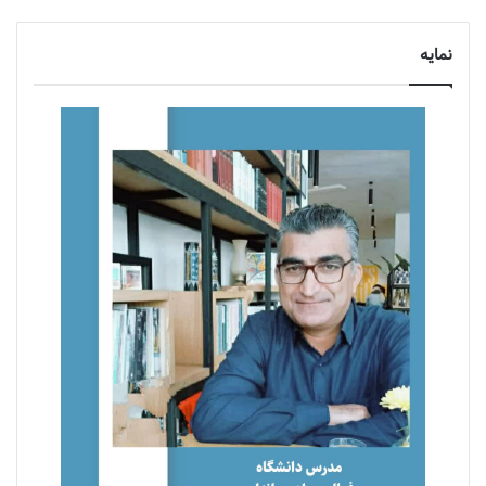
نمایه