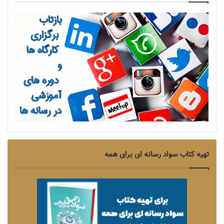
تهیه کتاب سواد رسانه ای برای همه