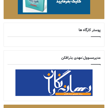
پوستر کارگاه ها
مدیرمسوول:مهدی بذرافکن