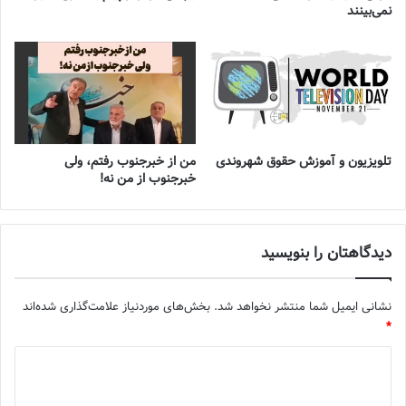
نمی‌بینند
تلویزیون و آموزش حقوق شهروندی
من از خبرجنوب رفتم، ولی
خبرجنوب از من نه!
دیدگاهتان را بنویسید
نشانی ایمیل شما منتشر نخواهد شد.
بخش‌های موردنیاز علامت‌گذاری شده‌اند
*
د
ی