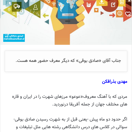
جناب آقای «صادق بوقی» که دیگر معرف حضور همه هست.
مهدی بذرافکن
مردی که با آهنگ معروف«عوعو» مرزهای شهرت را در ایران و قاره
های مختلف جهان از جمله آفریقا درنوردید.
اگر حدود دو ماه پیش -یعنی قبل از به شهرت رسیدن صادق بوقی-
سوالی در کلاس های درس دانشگاهی رشته هایی مثل تبلیغات و