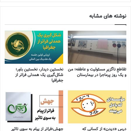
نوشته های مشابه
تقاطعِ ناگزیرِ مسئولیت و عاطفه؛ من
نخستین دیدار، نخستین باور؛
و یک روز پرماجرا در بیمارستان
شکل‌گیری یک همدلی فراتر از
جغرافیا
درس «دیدن» از کسانی که
جهش؛فراتر از پیام به سوی تاثیر