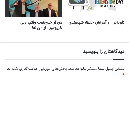
تلویزیون و آموزش حقوق شهروندی
من از خبرجنوب رفتم، ولی
خبرجنوب از من نه!
دیدگاهتان را بنویسید
نشانی ایمیل شما منتشر نخواهد شد.
بخش‌های موردنیاز علامت‌گذاری شده‌اند
*
د
ی
د
گ
ا
ه