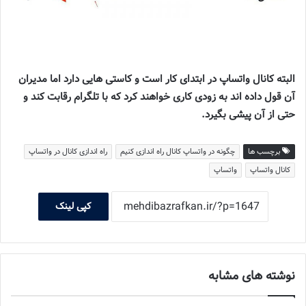
البته کانال واتساپ در ابتدای کار است و کاستی هایی دارد اما مدیران
آن قول داده اند به زودی کاری خواهند کرد که با تلگرام رقابت کند و
حتی از آن پیشی بگیرد.
برچسب ها
چگونه در واتساپ کانال راه اندازی کنیم
راه اندازی کانال در واتساپ
کانال واتساپ
واتساپ
کپی لینک
نوشته های مشابه