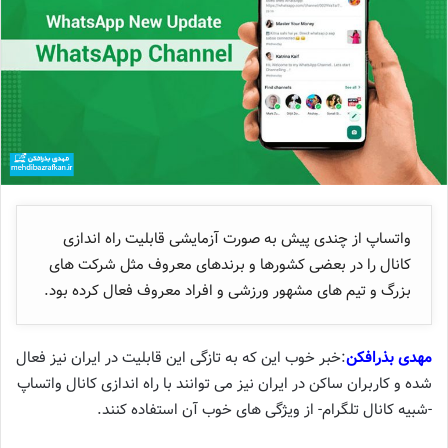
واتساپ از چندی پیش به صورت آزمایشی قابلیت راه اندازی
کانال را در بعضی کشورها و برندهای معروف مثل شرکت های
بزرگ و تیم های مشهور ورزشی و افراد معروف فعال کرده بود.
مهدی بذرافکن
:خبر خوب این که به تازگی این قابلیت در ایران نیز فعال
شده و کاربران ساکن در ایران نیز می توانند با راه اندازی کانال واتساپ
-شبیه کانال تلگرام- از ویژگی های خوب آن استفاده کنند.