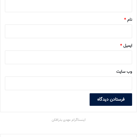
*
نام
*
ایمیل
*
وب‌ سایت
اینستاگرام مهدی بذرافکن