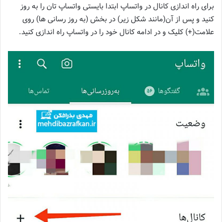
برای راه اندازی کانال در واتساپ ابتدا بایستی واتساپ تان را به روز
کنید و پس از آن(مانند شکل زیر) در بخش (به روز رسانی ها) روی
علامت(+) کلیک و در ادامه کانال خود را در واتساپ راه اندازی کنید.