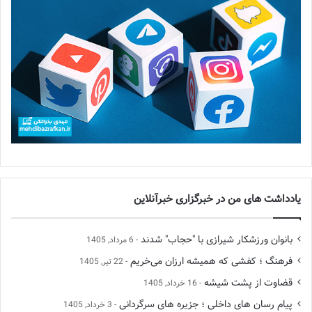
یادداشت های من در خبرگزاری خبرآنلاین
بانوان ورزشکار شیرازی با "حجاب" شدند
6 مرداد, 1405
فرهنگ ؛ کفشی که همیشه ارزان می‌خریم
22 تیر, 1405
قضاوت از پشت شیشه
16 خرداد, 1405
پیام رسان های داخلی ؛ جزیره های سرگردانی
3 خرداد, 1405