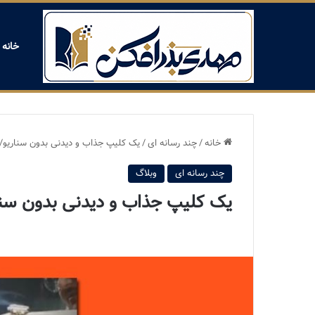
خانه
خانه
/
چند رسانه ای
/
یک کلیپ جذاب و دیدنی بدون سناریو/
چند رسانه ای
وبلاگ
یک کلیپ جذاب و دیدنی بدون سنا