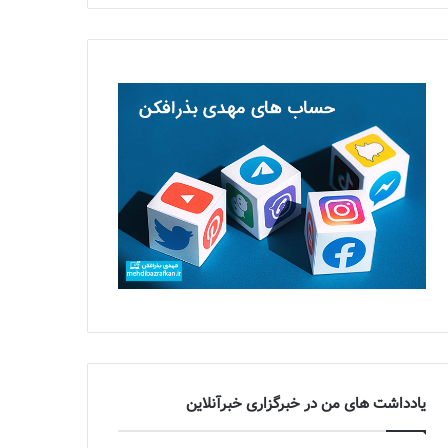
یادداشت های من در خبرگزاری خبرآنلاین