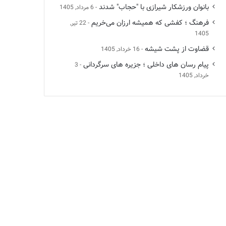
بانوان ورزشکار شیرازی با "حجاب" شدند
6 مرداد, 1405
فرهنگ ؛ کفشی که همیشه ارزان می‌خریم
22 تیر,
1405
قضاوت از پشت شیشه
16 خرداد, 1405
پیام رسان های داخلی ؛ جزیره های سرگردانی
3
خرداد, 1405