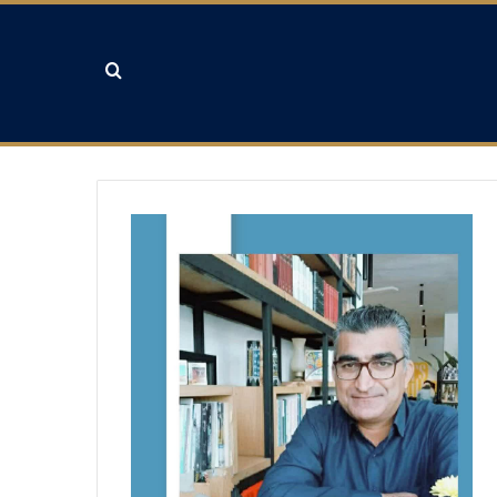
جستجو برای