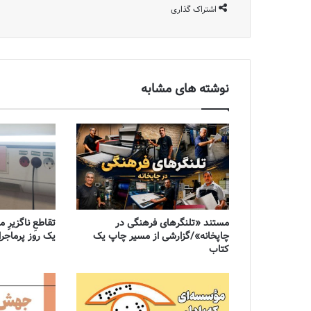
اشتراک گذاری
نوشته های مشابه
مستند «تلنگرهای فرهنگی در
تقاطعِ ناگزیرِ
چاپخانه»/گزارشی از مسیر چاپ یک
یک روز پرماجرا
کتاب