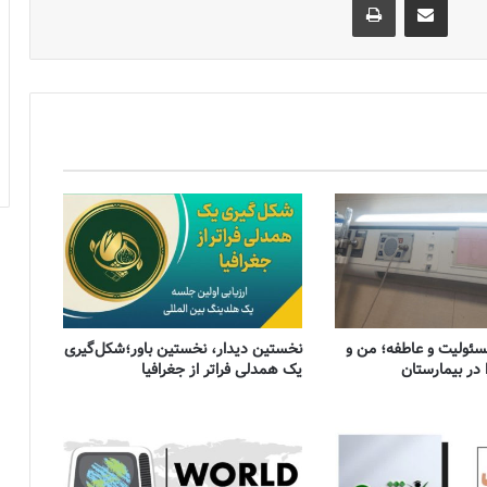
 مسئولیت و عاطفه؛ من و
نخستین دیدار، نخستین باور؛شکل‌گیری
 در بیمارستان
یک همدلی فراتر از جغرافیا