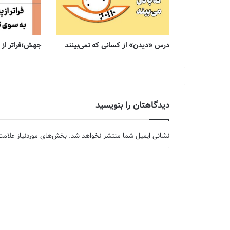
درس «دیدن» از کسانی که نمی‌بینند
جهش؛فراتر از پ
دیدگاهتان را بنویسید
نشانی ایمیل شما منتشر نخواهد شد.
بخش‌های موردنیاز علامت‌
د
ی
د
گ
ا