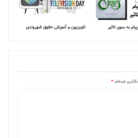
یام به سوی تاثیر
تلویزیون و آموزش حقوق شهروندی
گذاری شده‌اند
*