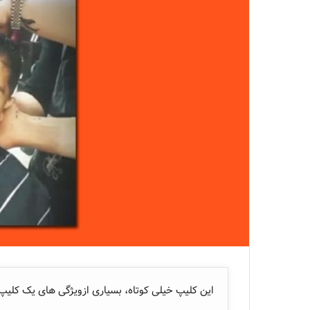
این کلیپ خیلی کوتاه، بسیاری ازویژگی های یک کلیپ پ