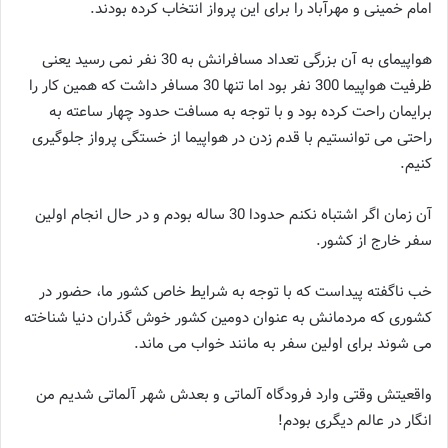
امام خمینی و مهرآباد را برای این پرواز انتخاب کرده بودند.
هواپیمای به آن بزرگی تعداد مسافرانش به 30 نفر نمی رسید یعنی
ظرفیت هواپیما 300 نفر بود اما تنها 30 مسافر داشت که همین کار را
برایمان راحت کرده بود و با توجه به مسافت حدود چهار ساعته به
راحتی می توانستیم با قدم زدن در هواپیما از خستگی پرواز جلوگیری
کنیم.
آن زمان اگر اشتباه نکنم حدودا 30 ساله بودم و در حال انجام اولین
سفر خارج از کشور.
خب ناگفته پیداست که با توجه به شرایط خاص کشور ما، حضور در
کشوری که مردمانش به عنوان دومین کشور خوش گذران دنیا شناخته
می شوند برای اولین سفر به مانند خواب می ماند.
واقعیتش وقتی وارد فرودگاه آلماتی و بعدش شهر آلماتی شدیم من
انگار در عالم دیگری بودم!