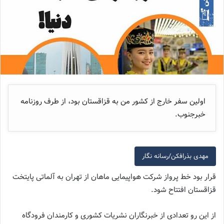
اولین سفر خارج از کشور من به قزاقستان بود، از طرف روزنامه
خبرجنوب.
مهدی بذرافکن/رسانه نگار
قرار بود خط پرواز شرکت هواپیمایی ماهان از تهران به آلماتی پایتخت
قزاقستان افتتاح شود.
از این رو تعدادی از خبرنگاران نشریات کشوری و کارمندان فرودگاه