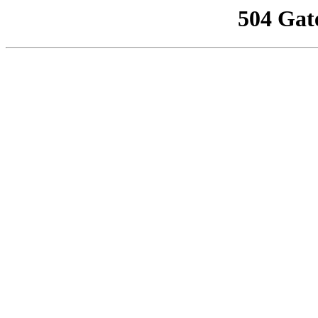
504 Gat