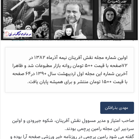
اولین شماره مجله نقش آفرینان نیمه آذرماه ۱۳۸۲ در
۷۲صفحه با قیمت ۵۰۰ تومان روانه بازار مطبوعات شد و ظاهرا
آخرین شماره این مجله اول اردیبهشت سال ۱۳۹۰ در۶۴ صفحه
با قیمت ۱۵۰۰ تومان منتشر و برای همیشه پایان یافت.
مهدی بذرافکن
صاحب امتیاز و مدیر مسوول نقش آفرینان، شکوه جیرودی و اولین
سردبیر این مجله رامین پرچمی بودند.
گفته می شود رامین پرچمی در روزنامه خبر ورزشی صفحه آرا بوده و