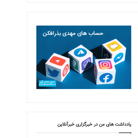
یادداشت های من در خبرگزاری خبرآنلاین