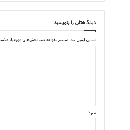
دیدگاهتان را بنویسید
نشانی ایمیل شما منتشر نخواهد شد.
بخش‌های موردنیاز علامت‌
د
ی
د
گ
ا
ه
*
نام
*