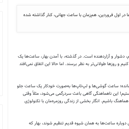
ر اول فروردین، هم‌زمان با ساعت جهانی، کنار گذاشته شده
م، دشوار و آزاردهنده است. در گذشته، با آمدن بهار، ساعت‌ها یک
یم و روزها طولانی‌تر به نظر برسند. اما حالا این اتفاق نمی‌افتد
انده؛ ساعت گوشی‌ها و لپ‌تاپ‌ها به‌صورت خودکار یک ساعت جلو
ستیم! این ناهماهنگی گاهی باعث سردرگمی می‌شود، مثلاً وقتی
 هماهنگ باشیم. انگار بخشی از زندگی روزمره‌مان با تکنولوژی
دوباره ساعت‌ها به همان شیوه قدیم تنظیم شوند، بهار که