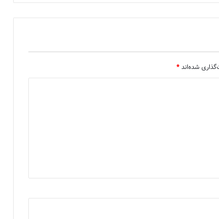
گذاری شده‌اند
*