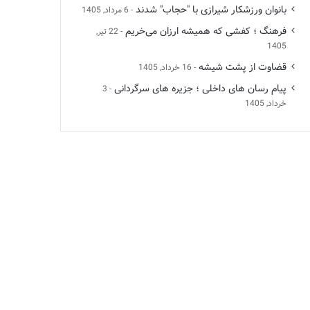
بانوان ورزشکار شیرازی با "حجاب" شدند
6 مرداد, 1405
فرهنگ ؛ کفشی که همیشه ارزان می‌خریم
22 تیر,
1405
قضاوت از پشت شیشه
16 خرداد, 1405
پیام رسان های داخلی ؛ جزیره های سرگردانی
3
خرداد, 1405