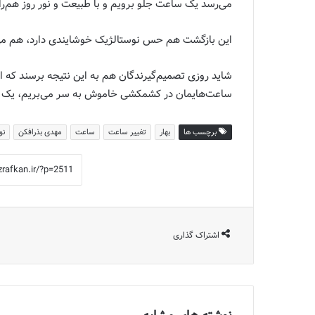
می‌رسد یک ساعت جلو برویم و با طبیعت و نور روز هم‌ر
این بازگشت هم حس نوستالژیک خوشایندی دارد، هم می‌
شاید روزی تصمیم‌گیرندگان هم به این نتیجه برسند که ای
ساعت‌هایمان در کشمکشی خاموش به سر می‌بریم، یک س
برچسب ها
بهار
تغییر ساعت
ساعت
مهدی بذرافکن
نو
اشتراک گذاری