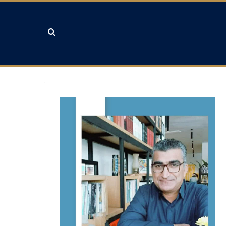
جستجو برای