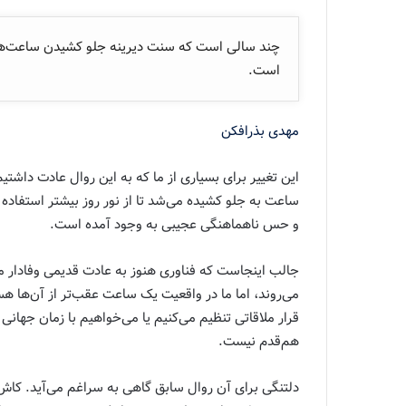
چند سالی است که سنت دیرینه جلو کشیدن ساعت‌ها د
است.
مهدی بذرافکن
این تغییر برای بسیاری از ما که به این روال عادت داشتی
ساعت به جلو کشیده می‌شد تا از نور روز بیشتر استفاده کن
و حس ناهماهنگی عجیبی به وجود آمده است.
جالب اینجاست که فناوری هنوز به عادت قدیمی وفادار م
می‌روند، اما ما در واقعیت یک ساعت عقب‌تر از آن‌ها ه
قرار ملاقاتی تنظیم می‌کنیم یا می‌خواهیم با زمان جهانی
هم‌قدم نیست.
دلتنگی برای آن روال سابق گاهی به سراغم می‌آید. کاش 