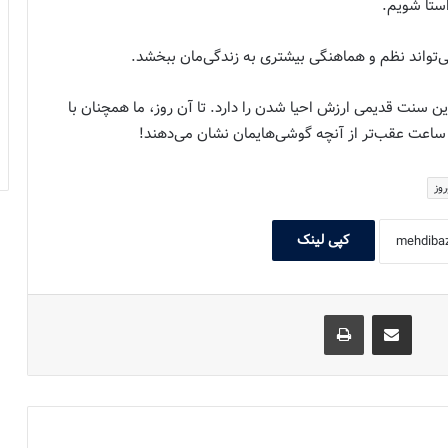
استا شویم.
تواند نظم و هماهنگی بیشتری به زندگی‌مان ببخشد.
ن سنت قدیمی ارزش احیا شدن را دارد. تا آن روز، ما همچنان با
اعت عقب‌تر از آنچه گوشی‌هایمان نشان می‌دهند!
روز
کپی لینک
اشتراک گذاری با ایمیل
چاپ