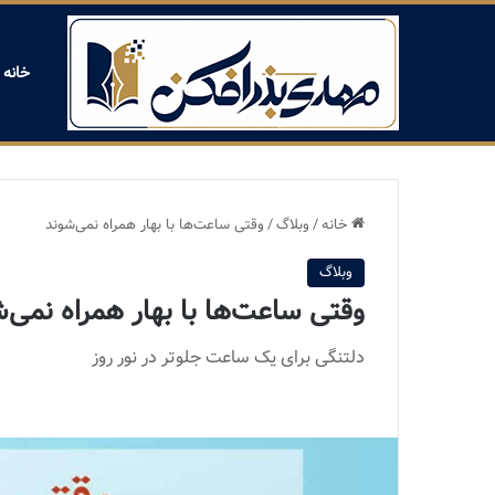
خانه
خانه
/
وبلاگ
/
وقتی ساعت‌ها با بهار همراه نمی‌شوند
وبلاگ
وقتی ساعت‌ها با بهار همراه نمی‌
دلتنگی برای یک ساعت جلوتر در نور روز