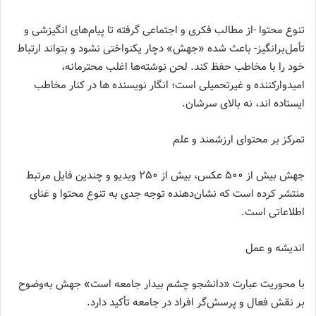
تنوع محتوا -از مطالب فکری و اجتماعی گرفته تا پیام‌های انگیزشی و
تأمل‌برانگیز- باعث شده «جهش» دچار یکنواختی نشود و بتواند ارتباط
خود را با مخاطب حفظ کند. لحن نوشته‌ها اغلب محترمانه،
امیدوارکننده و غیرتحمیلی است؛ انگار نویسنده ها در کنار مخاطب
ایستاده اند، نه بالای سرشان.
تمرکز بر محتوای ارزشمند و علم
جهش بیش از ۵۰۰ عکس، بیش از ۲۵۰ ویدیو و چندین فایل مرتبط
منتشر کرده است که نشان‌دهنده توجه جدی به تنوع محتوا و غنای
اطلاعاتی است.
اندیشه و عمل
با محوریت عبارت «دانشجو چشم بیدار جامعه است» جهش به‌وضوح
بر نقش فعال و پرسش‌گر افراد در جامعه تأکید دارد.