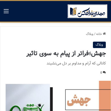
منو
خانه
/
وبلاگ
وبلاگ
جهش؛فراتر از پیام به سوی تاثیر
کانالی که آرام و مداوم بر دل می‌نشیند
0