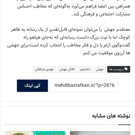
همراهی بین اعضا فراهم می‌آورد به‌گونه‌ای که مخاطب احساس
مشارکت اجتماعی و فرهنگی کند.
معتقدم جهش را می‌توان نمونه‌ای قابل‌تقدیر از یک رسانه‌ به ظاهر
کوچک اما با نیت بزرگ دانست.رسانه‌ای که به‌جای هیاهو راه
گفت‌وگوی آرام با دل و فکر مخاطب را انتخاب کرده است؛برای جهشی
ها آرزوی موفقیت می کنم.
برچسب ها
جهش
دانشجو
کانال جهش
مهدی بذرافکن
کپی لینک
نوشته های مشابه