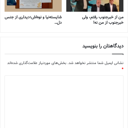
من از خبرجنوب رفتم، ولی
شایسته‌نیا و نوه‌اش؛دیداری از جنس
خبرجنوب از من نه!
دل…
دیدگاهتان را بنویسید
نشانی ایمیل شما منتشر نخواهد شد.
بخش‌های موردنیاز علامت‌گذاری شده‌اند
*
د
ی
د
گ
ا
ه