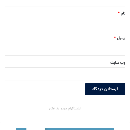
*
نام
*
ایمیل
*
وب‌ سایت
اینستاگرام مهدی بذرافکن