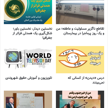
تقاطعِ ناگزیرِ مسئولیت و عاطفه؛ من
نخستین دیدار، نخستین باور؛
و یک روز پرماجرا در بیمارستان
شکل‌گیری یک همدلی فراتر از
جغرافیا
درس «دیدن» از کسانی که
تلویزیون و آموزش حقوق شهروندی
نمی‌بینند