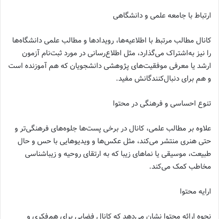
ارتباط با جامعه علمی و دانشگاهی
کانال مطالب مرتبط با اطلاعیه‌ها، رویدادها و مطالب علمی دانشگاه‌ها
را نیز به‌اشتراک می‌گذارد، مثل اطلاع‌رسانی در مورد ثبت‌نام آزمون
ارشد یا معرفی موفقیت‌های پژوهشی دانشجویان که هم آموزنده است
و هم برای دنبال‌کنندگانش مفید.
تنوع احساسی و فرهنگی در محتوا
علاوه بر مطالب علمی، کانال در برخی پست‌ها جلوه‌های فرهنگی‌تر و
حتی هنری منتشر می‌کند، مثل عکس‌ها و ویدیوهایی با حس و حال
طبیعت، موسیقی یا نماهای زیبا که به ارتقای روحیه و زیباشناسی
مخاطب کمک می‌کند.
ارایه محتوا
نحوه ارائه محتوا نشان می‌دهد که کانال فضایی برای هم‌فکری و