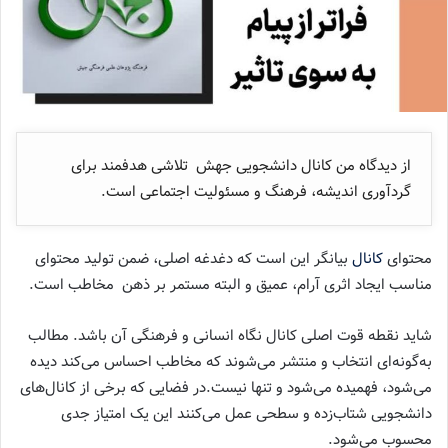
از دیدگاه من کانال دانشجویی جهش تلاشی هدفمند برای
گردآوری اندیشه، فرهنگ و مسئولیت اجتماعی است.
محتوای
کانال
بیانگر این است که دغدغه‌ اصلی، ضمن تولید محتوای
مناسب ایجاد اثری آرام، عمیق و البته مستمر بر ذهن مخاطب است.
شاید نقطه‌ قوت اصلی کانال نگاه انسانی و فرهنگی آن باشد. مطالب
به‌گونه‌ای انتخاب و منتشر می‌شوند که مخاطب احساس می‌کند دیده
می‌شود، فهمیده می‌شود و تنها نیست.در فضایی که برخی از کانال‌های
دانشجویی شتاب‌زده و سطحی عمل می‌کنند این یک امتیاز جدی
محسوب می‌شود.