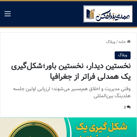
منو
خانه
/
وبلاگ
وبلاگ
نخستین دیدار، نخستین باور؛شکل‌گیری
یک همدلی فراتر از جغرافیا
وقتی مدیریت و اخلاق هم‌مسیر می‌شوند؛ ارزیابی اولین جلسه
هلدینگ بین‌المللی
0