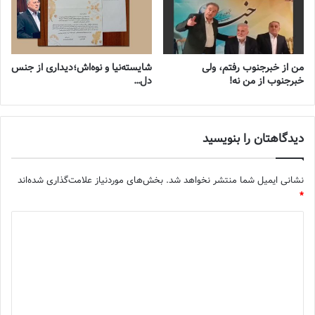
من از خبرجنوب رفتم، ولی
شایسته‌نیا و نوه‌اش؛دیداری از جنس
خبرجنوب از من نه!
دل…
دیدگاهتان را بنویسید
نشانی ایمیل شما منتشر نخواهد شد.
بخش‌های موردنیاز علامت‌گذاری شده‌اند
*
د
ی
د
گ
ا