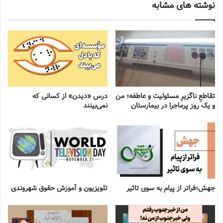
نوشته های مشابه
تقاطعِ ناگزیرِ مسئولیت و عاطفه؛ من
درس «دیدن» از کسانی که
و یک روز پرماجرا در بیمارستان
نمی‌بینند
جهش؛فراتر از پیام به سوی تاثیر
تلویزیون و آموزش حقوق شهروندی