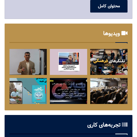
محتوای کامل
ویدیوها
تجربه‌های کاری