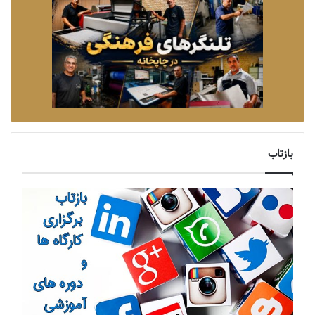
بازتاب