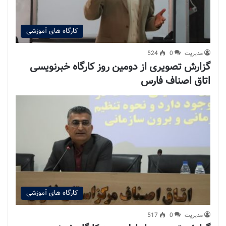
کارگاه های آموزشی
مدیریت
0
524
گزارش تصویری از دومین روز کارگاه خبرنویسی
اتاق اصناف فارس
کارگاه های آموزشی
مدیریت
0
517