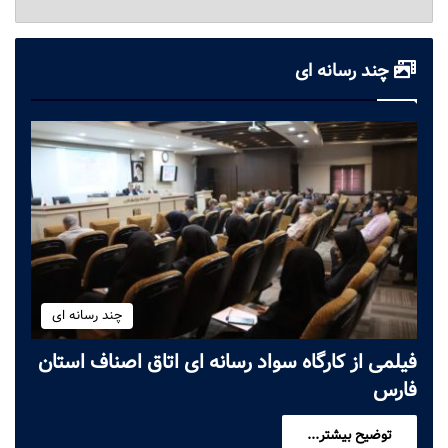
چند رسانه ای
چند رسانه ای
فیلمی از کارگاه سواد رسانه ای اتاق اصناف استان
فارس
توضیح بیشتر...