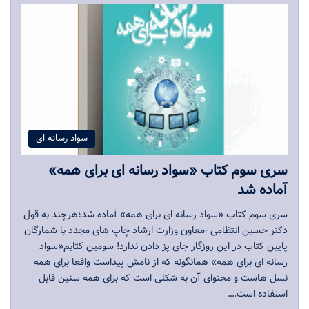
سواد رسانه ای
سری سوم کتاب «سواد رسانه ای برای همه»
آماده شد
سری سوم کتاب «سواد رسانه ای برای همه» آماده شد؛هرچند به قول
دکتر حسین انتظامی -معاون وزارت ارشاد چاپ های مجدد با شمارگان
پایین کتاب در این روزگار جای پز دادن ندارد! سومین کتابم«سواد
رسانه ای برای همه» همانگونه که از نامش پیداست واقعا برای همه
نسل هاست و محتوای آن به شکلی است که برای همه سنین قابل
استفاده است.…