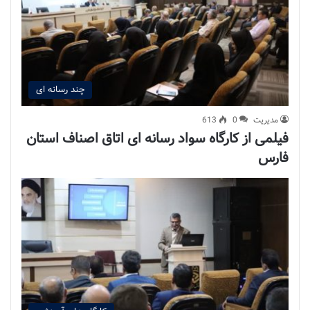
چند رسانه ای
مدیریت
0
613
فیلمی از کارگاه سواد رسانه ای اتاق اصناف استان
فارس