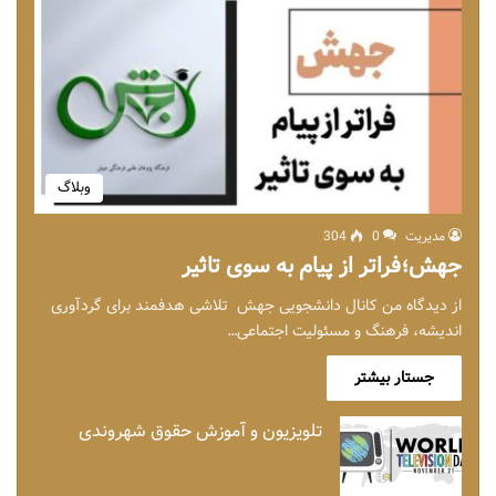
وبلاگ
مدیریت
0
304
جهش؛فراتر از پیام به سوی تاثیر
از دیدگاه من کانال دانشجویی جهش تلاشی هدفمند برای گردآوری
اندیشه، فرهنگ و مسئولیت اجتماعی…
جستار بیشتر
تلویزیون و آموزش حقوق شهروندی