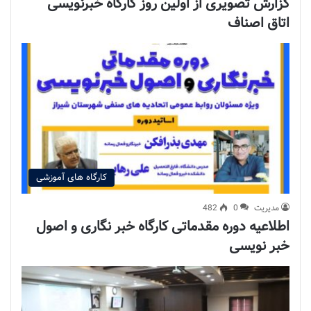
گزارش تصویری از اولین روز کارگاه خبرنویسی
اتاق اصناف
کارگاه های آموزشی
مدیریت
0
482
اطلاعیه دوره مقدماتی کارگاه خبر نگاری و اصول
خبر نویسی