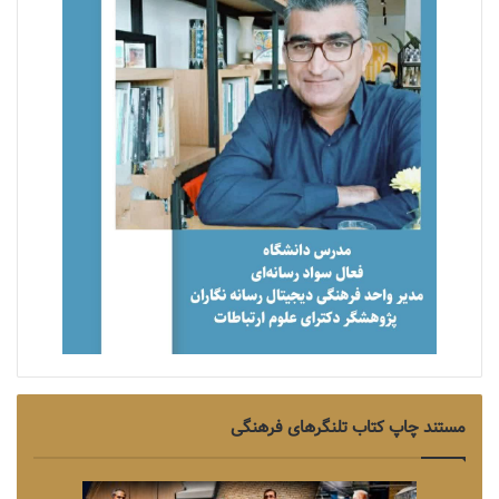
مستند چاپ کتاب تلنگرهای فرهنگی