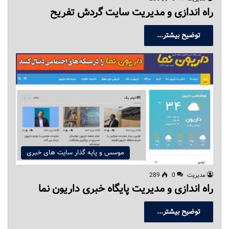
راه اندازی و مدیریت سایت گردش تفریح
توضیح بیشتر...
موسس و پایه گذار سایت های خبری
مدیریت
0
289
راه اندازی و مدیریت پایگاه خبری داریون نما
توضیح بیشتر...