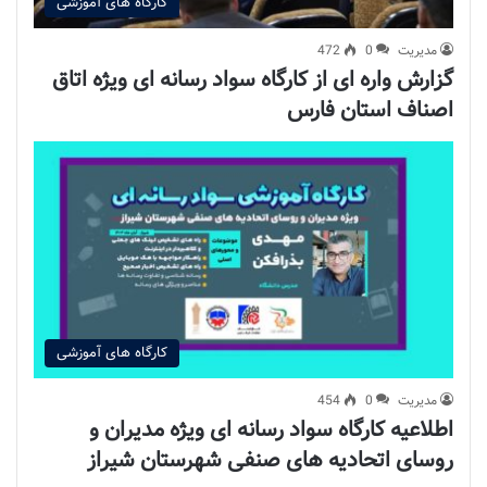
کارگاه های آموزشی
مدیریت
0
472
گزارش واره ای از کارگاه سواد رسانه ای ویژه اتاق
اصناف استان فارس
کارگاه های آموزشی
مدیریت
0
454
اطلاعیه کارگاه سواد رسانه ای ویژه مدیران و
روسای اتحادیه های صنفی شهرستان شیراز