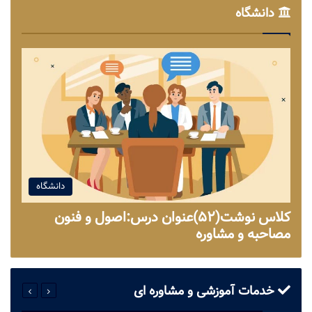
دانشگاه
دانشگاه
کلاس نوشت(۵۲)عنوان درس:اصول و فنون
مصاحبه و مشاوره
خدمات آموزشی و مشاوره ای