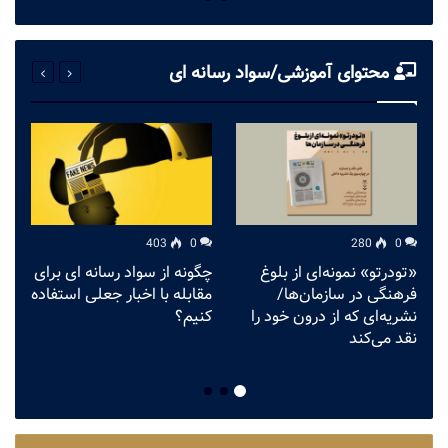
محتوای آموزشی/سواد رسانه ای
403
0
280
0
«تودرتو» نمونه‌ای از بلوغ
چگونه از سواد رسانه ای برای
ق
فرهنگی در سازمان‌ها/
مقابله با اخبار جعلی استفاده
م
نشریه‌ای که از درون خود را
کنیم؟
ش
نقد می‌کند