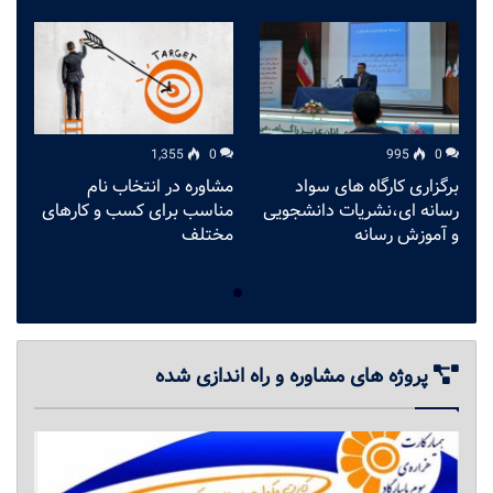
1,355
0
995
0
برگزاری کارگاه های سواد
مشاوره در انتخاب نام
م
رسانه ای،نشریات دانشجویی
مناسب برای کسب و کارهای
ت
و آموزش رسانه
مختلف
گ
پروژه های مشاوره و راه اندازی شده