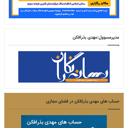
مدیرمسوول:مهدی بذرافکن
حساب های مهدی بذرافکن در فضای مجازی