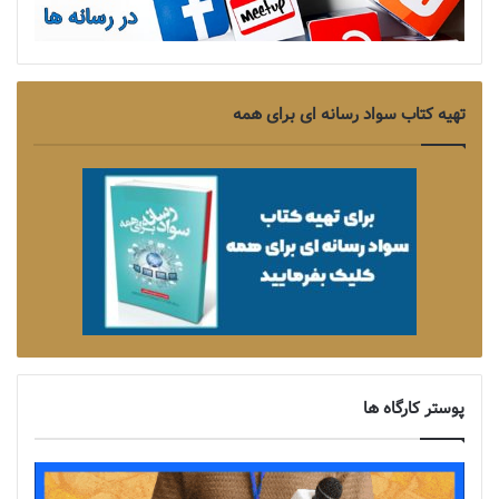
تهیه کتاب سواد رسانه ای برای همه
پوستر کارگاه ها